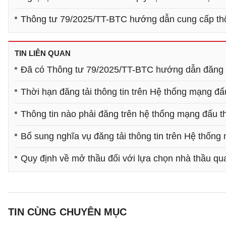
Thông tư 79/2025/TT-BTC hướng dẫn cung cấp thôn
TIN LIÊN QUAN
​Đã có Thông tư 79/2025/TT-BTC hướng dẫn đăng tả
Thời hạn đăng tải thông tin trên Hệ thống mạng đấ
Thông tin nào phải đăng trên hệ thống mạng đấu t
Bổ sung nghĩa vụ đăng tải thông tin trên Hệ thống
Quy định về mở thầu đối với lựa chọn nhà thầu q
TIN CÙNG CHUYÊN MỤC