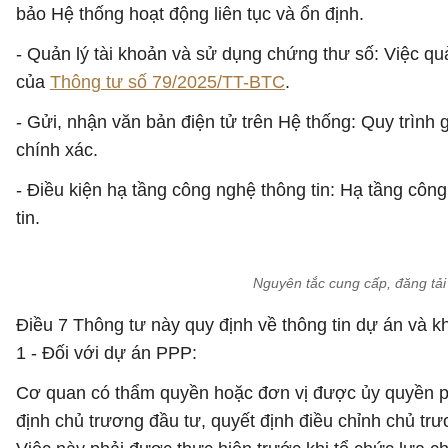
bảo Hệ thống hoạt động liên tục và ổn định.
- Quản lý tài khoản và sử dụng chứng thư số: Việc quả
của
Thông tư số 79/2025/TT-BTC
.
- Gửi, nhận văn bản điện tử trên Hệ thống: Quy trình
chính xác.
- Điều kiện hạ tầng công nghệ thông tin: Hạ tầng công
tin.
Nguyên tắc cung cấp, đăng tải
Điều 7 Thông tư này quy định về thông tin dự án và 
1 - Đối với dự án PPP:
Cơ quan có thẩm quyền hoặc đơn vị được ủy quyền phả
định chủ trương đầu tư, quyết định điều chỉnh chủ trư