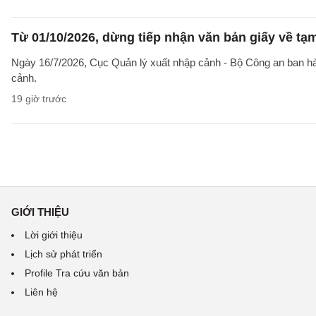
Từ 01/10/2026, dừng tiếp nhận văn bản giấy về t
Ngày 16/7/2026, Cục Quản lý xuất nhập cảnh - Bộ Công an ban 
cảnh.
19 giờ trước
GIỚI THIỆU
Lời giới thiệu
Lịch sử phát triển
Profile Tra cứu văn bản
Liên hệ