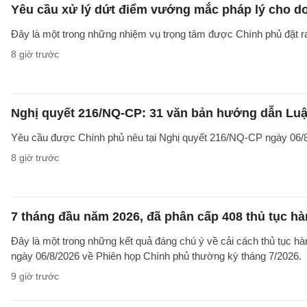
Yêu cầu xử lý dứt điểm vướng mắc pháp lý cho doa
Đây là một trong những nhiệm vụ trọng tâm được Chính phủ đặt r
8 giờ trước
Nghị quyết 216/NQ-CP: 31 văn bản hướng dẫn Luật
Yêu cầu được Chính phủ nêu tại Nghị quyết 216/NQ-CP ngày 06/8
8 giờ trước
7 tháng đầu năm 2026, đã phân cấp 408 thủ tục h
Đây là một trong những kết quả đáng chú ý về cải cách thủ tục 
ngày 06/8/2026 về Phiên họp Chính phủ thường kỳ tháng 7/2026.
9 giờ trước