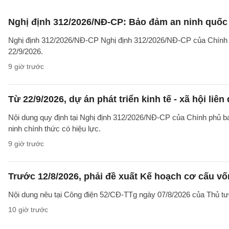
Nghị định 312/2026/NĐ-CP: Bảo đảm an ninh quốc g
Nghị định 312/2026/NĐ-CP Nghị định 312/2026/NĐ-CP của Chính phủ v
22/9/2026.
9 giờ trước
Từ 22/9/2026, dự án phát triển kinh tế - xã hội li
Nội dung quy định tại Nghị định 312/2026/NĐ-CP của Chính phủ ban 
ninh chính thức có hiệu lực.
9 giờ trước
Trước 12/8/2026, phải đề xuất Kế hoạch cơ cấu v
Nội dung nêu tại Công điện 52/CĐ-TTg ngày 07/8/2026 của Thủ tướ
10 giờ trước