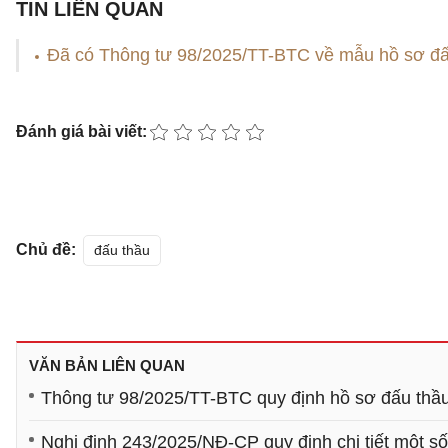
TIN LIÊN QUAN
​Đã có Thông tư 98/2025/TT-BTC về mẫu hồ sơ đấ
Đánh giá bài viết:
Chủ đề:
đấu thầu
VĂN BẢN LIÊN QUAN
Thông tư 98/2025/TT-BTC quy định hồ sơ đấu thầu
Nghị định 243/2025/NĐ-CP quy định chi tiết một số