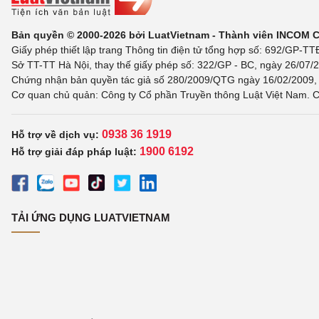
Bản quyền © 2000-2026 bởi LuatVietnam - Thành viên INCOM 
Giấy phép thiết lập trang Thông tin điện tử tổng hợp số: 692/GP-T
Sở TT-TT Hà Nội, thay thế giấy phép số: 322/GP - BC, ngày 26/07/2
Chứng nhận bản quyền tác giả số 280/2009/QTG ngày 16/02/2009, c
Cơ quan chủ quản: Công ty Cổ phần Truyền thông Luật Việt Nam. C
0938 36 1919
Hỗ trợ về dịch vụ:
1900 6192
Hỗ trợ giải đáp pháp luật:
TẢI ỨNG DỤNG LUATVIETNAM