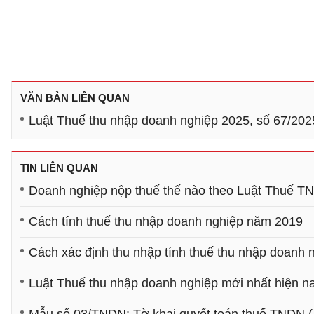
VĂN BẢN LIÊN QUAN
Luật Thuế thu nhập doanh nghiệp 2025, số 67/20
TIN LIÊN QUAN
Doanh nghiệp nộp thuế thế nào theo Luật Thuế 
Cách tính thuế thu nhập doanh nghiệp năm 2019
Cách xác định thu nhập tính thuế thu nhập doanh 
Luật Thuế thu nhập doanh nghiệp mới nhất hiện n