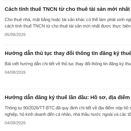
Cách tính thuế TNCN từ cho thuê tài sản mới nhất
Cho thuê nhà, mặt bằng hoặc tài sản khác có thể làm phát sinh ng
cách tính thuế TNCN từ cho thuê tài sản mới nhất được thực hiện
05/08/2026
Hướng dẫn thủ tục thay đổi thông tin đăng ký thu
Bài viết hướng dẫn chi tiết về thủ tục thay đổi thông tin đăng ký 
04/08/2026
Hướng dẫn đăng ký thuế lần đầu: Hồ sơ, địa điểm
Thông tư 90/2026/TT-BTC đã quy định chi tiết về địa điểm nộp hồ
nghiệp, hộ kinh doanh đến cá nhân, nhà thầu nước ngoài và các tổ
04/08/2026