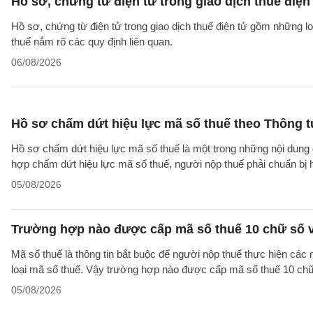
Hồ sơ, chứng từ điện tử trong giao dịch thuế điện 
Hồ sơ, chứng từ điện tử trong giao dịch thuế điện tử gồm những l
thuế nắm rõ các quy định liên quan.
06/08/2026
Hồ sơ chấm dứt hiệu lực mã số thuế theo Thông 
Hồ sơ chấm dứt hiệu lực mã số thuế là một trong những nội dung đ
hợp chấm dứt hiệu lực mã số thuế, người nộp thuế phải chuẩn bị 
05/08/2026
Trường hợp nào được cấp mã số thuế 10 chữ số 
Mã số thuế là thông tin bắt buộc để người nộp thuế thực hiện các
loại mã số thuế. Vậy trường hợp nào được cấp mã số thuế 10 ch
05/08/2026