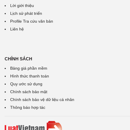
Lời giới thiệu
Lịch sử phát triển
Profile Tra cứu văn bản
Liên hệ
CHÍNH SÁCH
Bảng giá phần mềm
Hình thức thanh toán
Quy ước sử dụng
Chính sách bảo mật
Chính sách bảo vệ dữ liệu cá nhân
Thông báo hợp tác