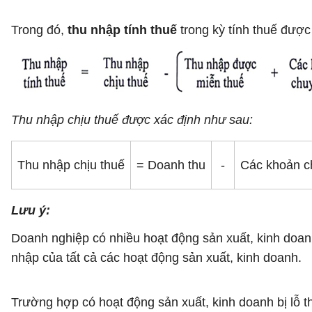
Trong đó,
thu nhập tính thuế
trong kỳ tính thuế đượ
Thu nhập chịu thuế được xác định như sau:
Thu nhập chịu thuế
= Doanh thu
-
Các khoản c
Lưu ý:
Doanh nghiệp có nhiều hoạt động sản xuất, kinh doanh 
nhập của tất cả các hoạt động sản xuất, kinh doanh.
Trường hợp có hoạt động sản xuất, kinh doanh bị lỗ th