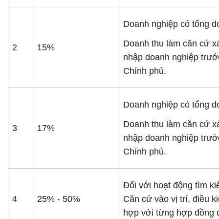
Doanh nghiệp có tổng d
Doanh thu làm căn cứ xá
2
15%
nhập doanh nghiệp trước
Chính phủ.
Doanh nghiệp có tổng do
Doanh thu làm căn cứ xá
3
17%
nhập doanh nghiệp trước
Chính phủ.
Đối với hoạt động tìm ki
4
25% - 50%
Căn cứ vào vị trí, điều 
hợp với từng hợp đồng d