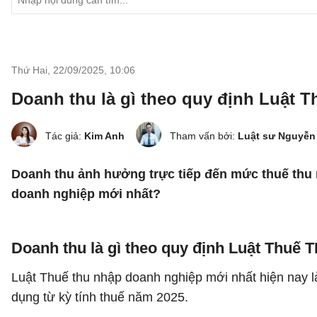
Thứ Hai, 22/09/2025
,
10:06
Doanh thu là gì theo quy định Luật 
Tác giả:
Kim Anh
Tham vấn bởi:
Luật sư Nguyễn
Doanh thu ảnh hưởng trực tiếp đến mức thuế thu 
doanh nghiệp mới nhất?
Doanh thu là gì theo quy định Luật Thuế
Luật Thuế thu nhập doanh nghiệp mới nhất hiện nay l
dụng từ kỳ tính thuế năm 2025.