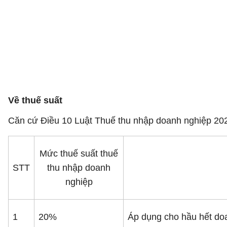
Về thuế suất
Căn cứ Điều 10 Luật Thuế thu nhập doanh nghiệp 2025
Mức thuế suất thuế
STT
thu nhập doanh
nghiệp
1
20%
Áp dụng cho hầu hết doa