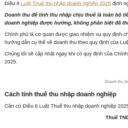
Điều 8
Luật Thuế thu nhập doanh nghiệp 2025
định ng
Doanh thu để tính thu nhập chịu thuế là toàn bộ ti
doanh nghiệp được hưởng, không phân biệt đã thu
Chính phủ là cơ quan được giao nhiệm vụ quy định chi 
hướng dẫn cụ thể về doanh thu theo quy định của Lu
Chúng tôi sẽ cập nhật ngay khi có quy định của Chín
2025.
Doanh thu là
Cách tính thuế thu nhập doanh nghiệp
Căn cứ Điều 6 Luật Thuế thu nhập doanh nghiệp 2025
Thuế TND