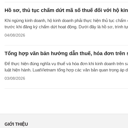
Hồ sơ, thủ tục chấm dứt mã số thuế đối với hộ ki
Khi ngừng kinh doanh, hộ kinh doanh phải thực hiện thủ tục chấm 
trước khi đăng ký chấm dứt hoạt động. Dưới đây là hồ sơ, trình 
04/08/2026
Tổng hợp văn bản hướng dẫn thuế, hóa đơn trên 
Để thực hiện đúng nghĩa vụ thuế và hóa đơn khi kinh doanh trên 
luật hiện hành. LuatVietnam tổng hợp các văn bản quan trọng áp 
03/08/2026
GIỚI THIỆU