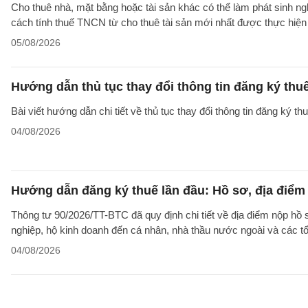
Cho thuê nhà, mặt bằng hoặc tài sản khác có thể làm phát sinh ng
cách tính thuế TNCN từ cho thuê tài sản mới nhất được thực hiện
05/08/2026
Hướng dẫn thủ tục thay đổi thông tin đăng ký thu
Bài viết hướng dẫn chi tiết về thủ tục thay đổi thông tin đăng ký 
04/08/2026
Hướng dẫn đăng ký thuế lần đầu: Hồ sơ, địa điểm
Thông tư 90/2026/TT-BTC đã quy định chi tiết về địa điểm nộp hồ
nghiệp, hộ kinh doanh đến cá nhân, nhà thầu nước ngoài và các tổ
04/08/2026