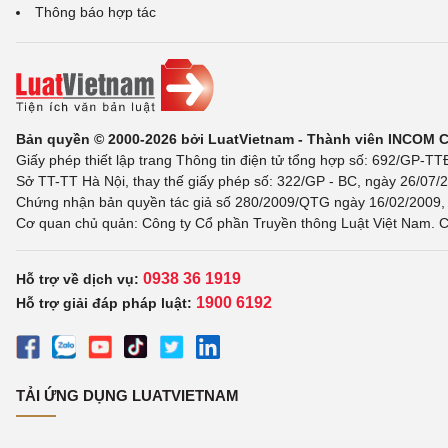
Thông báo hợp tác
Bản quyền © 2000-2026 bởi LuatVietnam - Thành viên INCOM 
Giấy phép thiết lập trang Thông tin điện tử tổng hợp số: 692/GP-T
Sở TT-TT Hà Nội, thay thế giấy phép số: 322/GP - BC, ngày 26/07/2
Chứng nhận bản quyền tác giả số 280/2009/QTG ngày 16/02/2009, c
Cơ quan chủ quản: Công ty Cổ phần Truyền thông Luật Việt Nam. C
0938 36 1919
Hỗ trợ về dịch vụ:
1900 6192
Hỗ trợ giải đáp pháp luật:
TẢI ỨNG DỤNG LUATVIETNAM