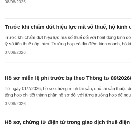
08/08/2026
Trước khi chấm dứt hiệu lực mã số thuế, hộ kinh 
Trước khi chấm dứt hiệu lực mã số thuế đối với hoạt động kinh do
lý số tiền thuế nộp thừa. Trường hợp có địa điểm kinh doanh, hộ k
07/08/2026
Hồ sơ miễn lệ phí trước bạ theo Thông tư 89/202
Từ ngày 01/7/2026, hồ sơ chứng minh tài sản, chủ tài sản thuộc 
tổng hợp chi tiết thành phần hồ sơ đối với từng trường hợp để ngư
07/08/2026
Hồ sơ, chứng từ điện tử trong giao dịch thuế điện 