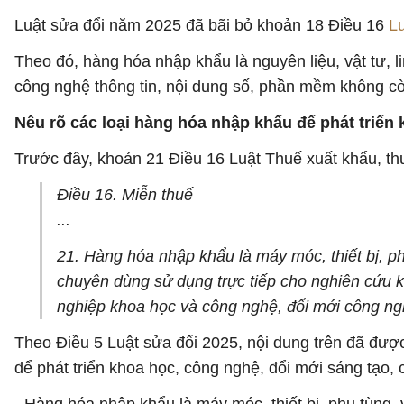
Luật sửa đổi năm 2025 đã bãi bỏ khoản 18 Điều 16
L
Theo đó, hàng hóa nhập khẩu là nguyên liệu, vật tư, 
công nghệ thông tin, nội dung số, phần mềm không c
Nêu rõ các loại hàng hóa nhập khẩu để phát triể
Trước đây, khoản 21 Điều 16 Luật Thuế xuất khẩu, th
Điều 16. Miễn thuế
...
21. Hàng hóa nhập khẩu là máy móc, thiết bị, ph
chuyên dùng sử dụng trực tiếp cho nghiên cứu k
nghiệp khoa học và công nghệ, đổi mới công ng
Theo Điều 5 Luật sửa đổi 2025, nội dung trên đã được 
để phát triển khoa học, công nghệ, đổi mới sáng tạo