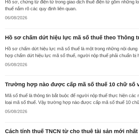
Hồ sơ, chứng từ điện tử trong giao dịch thuế điện tử gồm những l
thuế nắm rõ các quy định liên quan.
06/08/2026
Hồ sơ chấm dứt hiệu lực mã số thuế theo Thông 
Hồ sơ chấm dứt hiệu lực mã số thuế là một trong những nội dung đ
hợp chấm dứt hiệu lực mã số thuế, người nộp thuế phải chuẩn bị 
05/08/2026
Trường hợp nào được cấp mã số thuế 10 chữ số 
Mã số thuế là thông tin bắt buộc để người nộp thuế thực hiện các
loại mã số thuế. Vậy trường hợp nào được cấp mã số thuế 10 ch
05/08/2026
Cách tính thuế TNCN từ cho thuê tài sản mới nhất