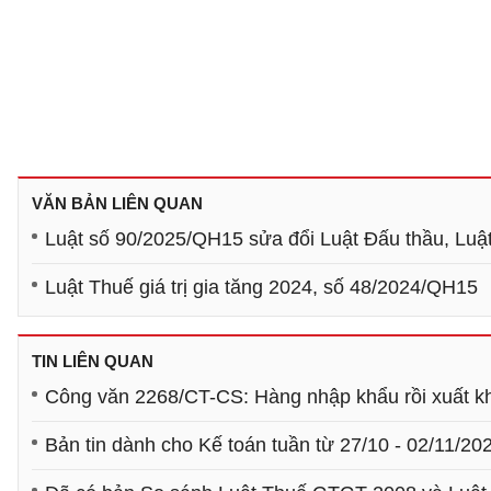
VĂN BẢN LIÊN QUAN
Luật số 90/2025/QH15 sửa đổi Luật Đấu thầu, Luật Đ
Luật Thuế giá trị gia tăng 2024, số 48/2024/QH15
TIN LIÊN QUAN
Công văn 2268/CT-CS: Hàng nhập khẩu rồi xuất 
Bản tin dành cho Kế toán tuần từ 27/10 - 02/11/20