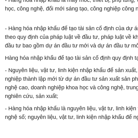
- Hàng hóa nhập khẩu là máy móc, thiết bị, phụ tùng,
học, công nghệ, đổi mới sáng tạo, công nghiệp công 
- Hàng hóa nhập khẩu để tạo tài sản cố định của dự á
theo quy định của pháp luật về đầu tư, pháp luật về 
đầu tư bao gồm dự án đầu tư mới và dự án đầu tư mở
Hàng hóa nhập khẩu để tạo tài sản cố định quy định t
- Nguyên liệu, vật tư, linh kiện nhập khẩu để sản xu
nghiệp thành lập mới từ dự án đầu tư sản xuất sản 
nghệ cao, doanh nghiệp khoa học và công nghệ, trung
nghiên cứu, sản xuất;
- Hàng hóa nhập khẩu là nguyên liệu, vật tư, linh ki
nghệ số; nguyên liệu, vật tư, linh kiện nhập khẩu để 