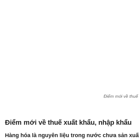
Điểm mới về thuế 
Điểm mới về thuế xuất khẩu, nhập khẩu
Hàng hóa là nguyên liệu trong nước chưa sản xu