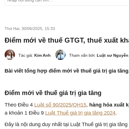
Thứ Hai, 30/06/2025
,
15:33
Điểm mới về thuế GTGT, thuế xuất khẩ
Tác giả:
Kim Anh
Tham vấn bởi:
Luật sư Nguyễn
Bài viết tổng hợp điểm mới về thuế giá trị gia tăng
Điểm mới về thuế giá trị gia tăng
Theo Điều 4
Luật số 90/2025/QH15
,
hàng hóa xuất k
a khoản 1 Điều 9
Luật Thuế giá trị gia tăng 2024
.
Đây là nội dung duy nhất tại Luật Thuế giá trị gia tăng