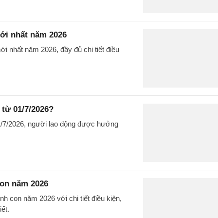
mới nhất năm 2026
ới nhất năm 2026, đầy đủ chi tiết điều
 từ 01/7/2026?
1/7/2026, người lao động được hưởng
con năm 2026
h con năm 2026 với chi tiết điều kiện,
ết.