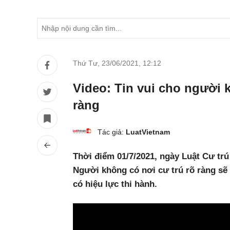
Thứ Tư, 23/06/2021
,
12:12
Video: Tin vui cho người 
ràng
Tác giả:
LuatVietnam
Thời điểm 01/7/2021, ngày Luật Cư trú
Người không có nơi cư trú rõ ràng sẽ 
có hiệu lực thi hành.