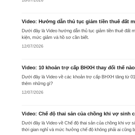
18/07/2026
Video: Hướng dẫn thủ tục giảm tiền thuê đất 
Dưới đây là Video hướng dẫn thủ tục giảm tiền thuê đất m
kiện, mức giảm và hồ sơ cần biết.
12/07/2026
Video: 10 khoản trợ cấp BHXH thay đổi thế nào
Dưới đây là Video về các khoản trợ cấp BHXH tăng từ 0
thêm những gì?
12/07/2026
Video: Chế độ thai sản của chồng khi vợ sinh 
Dưới đây là Video về Chế độ thai sản của chồng khi vợ sin
thời gian nghỉ và mức hưởng chế độ không phải ai cũng bi