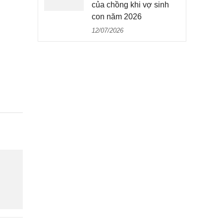
của chồng khi vợ sinh
con năm 2026
12/07/2026