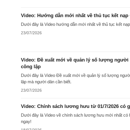
Video: Hướng dẫn mới nhất về thủ tục kết nạp
Dưới đây là Video hướng dẫn mới nhất về thủ tục kết nạ
23/07/2026
Video: Đề xuất mới về quản lý số lượng người 
công lập
Dưới đây là Video Đề xuất mới về quản lý số lượng người
lập mà người dân cần biết.
23/07/2026
Video: Chính sách lương hưu từ 01/7/2026 có 
Dưới đây là Video về chính sách lương hưu mới nhất có h
ngay!