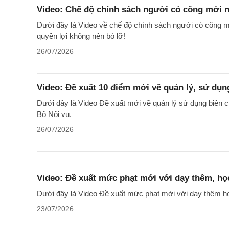
Video: Chế độ chính sách người có công mới n
Dưới đây là Video về chế độ chính sách người có công m
quyền lợi không nên bỏ lỡ!
26/07/2026
Video: Đề xuất 10 điểm mới về quản lý, sử dụn
Dưới đây là Video Đề xuất mới về quản lý sử dụng biên 
Bộ Nội vụ.
26/07/2026
Video: Đề xuất mức phạt mới với dạy thêm, họ
Dưới đây là Video Đề xuất mức phạt mới với dạy thêm học
23/07/2026