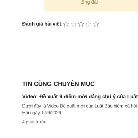
tổng đài
Đánh giá bài viết:
TIN CÙNG CHUYÊN MỤC
Video: Đề xuất 9 điểm mới đáng chú ý của Luật
Dưới đây là Video Đề xuất mới của Luật Bảo hiểm xã hội
Hội ngày 17/6/2026.
4 phút trước