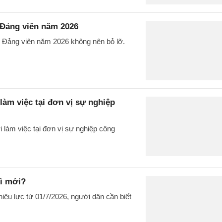
 Đảng viên năm 2026
p Đảng viên năm 2026 không nên bỏ lỡ.
làm việc tại đơn vị sự nghiệp
 làm việc tại đơn vị sự nghiệp công
gì mới?
iệu lực từ 01/7/2026, người dân cần biết