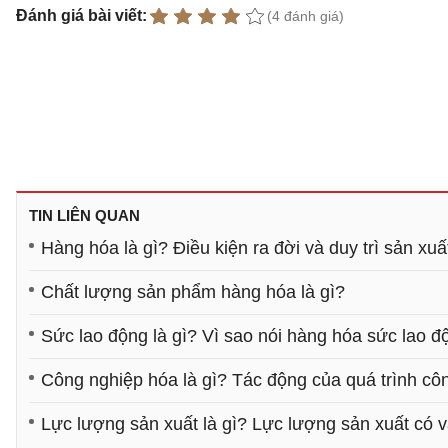
Đánh giá bài viết:
(4 đánh giá)
TIN LIÊN QUAN
Hàng hóa là gì? Điều kiện ra đời và duy trì sản xu
Chất lượng sản phẩm hàng hóa là gì?
Sức lao động là gì? Vì sao nói hàng hóa sức lao đ
Công nghiệp hóa là gì? Tác động của quá trình cô
Lực lượng sản xuất là gì? Lực lượng sản xuất có va