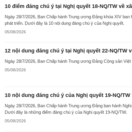
10 điểm đáng chú ý tại Nghị quyết 18-NQ/TW về xâ
Ngày 28/7/2026, Ban Chấp hành Trung ương Đảng khóa XIV ban hà
phát triển. Dưới đây là 10 nội dung đáng chú ý của Nghị quyết.
05/08/2026
12 nội dung đáng chú ý tại Nghị quyết 22-NQ/TW v
Ngày 28/7/2026, Ban Chấp hành Trung ương Đảng Cộng sản Việt 
05/08/2026
10 nội dung đáng chú ý của Nghị quyết 19-NQ/TW 
Ngày 28/7/2026, Ban Chấp hành Trung ương Đảng ban hành Nghị qu
Dưới đây là những điểm đáng chú ý của Nghị quyết 19-NQ/TW.
05/08/2026