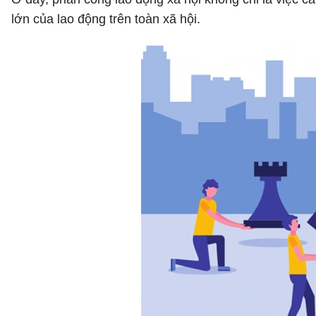
lớn của lao động trên toàn xã hội.