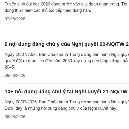
Tuyển sinh đại học 2026 đang bước vào giai đoạn quan trọng. Thí 
động thực hiện các thủ tục tiếp theo đúng hạn.
07/08/2026
9 nội dung đáng chú ý của Nghị quyết 20-NQ/TW 202
Ngày 28/07/2026, Ban Chấp hành Trung ương ban hành Nghị quyết
quyết đặt ra mục tiêu đến năm 2030 xây dựng nền tảng vững chắc 
2045.
06/08/2026
10+ nội dung đáng chú ý tại Nghị quyết 21-NQ/TW 
Ngày 28/07/2026, Ban Chấp hành Trung ương ban hành Nghị quyết 
Dưới đây là những nội dung đáng chú ý của Nghị quyết này.
06/08/2026