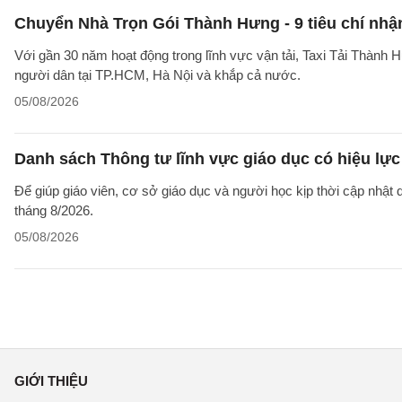
Chuyển Nhà Trọn Gói Thành Hưng - 9 tiêu chí nhận
Với gần 30 năm hoạt động trong lĩnh vực vận tải, Taxi Tải Thành 
người dân tại TP.HCM, Hà Nội và khắp cả nước.
05/08/2026
Danh sách Thông tư lĩnh vực giáo dục có hiệu lực
Để giúp giáo viên, cơ sở giáo dục và người học kịp thời cập nhật
tháng 8/2026.
05/08/2026
GIỚI THIỆU