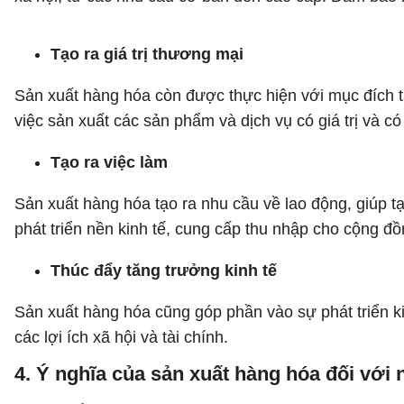
Tạo ra giá trị thương mại
Sản xuất hàng hóa còn được thực hiện với mục đích t
việc sản xuất các sản phẩm và dịch vụ có giá trị và có t
Tạo ra việc làm
Sản xuất hàng hóa tạo ra nhu cầu về lao động, giúp tạ
phát triển nền kinh tế, cung cấp thu nhập cho cộng đồ
Thúc đẩy tăng trưởng kinh tế
Sản xuất hàng hóa cũng góp phần vào sự phát triển ki
các lợi ích xã hội và tài chính.
4. Ý nghĩa của sản xuất hàng hóa đối với 