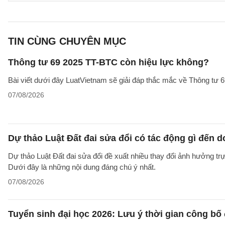
TIN CÙNG CHUYÊN MỤC
Thông tư 69 2025 TT-BTC còn hiệu lực không?
Bài viết dưới đây LuatVietnam sẽ giải đáp thắc mắc về Thông tư
07/08/2026
Dự thảo Luật Đất đai sửa đổi có tác động gì đến 
Dự thảo Luật Đất đai sửa đổi đề xuất nhiều thay đổi ảnh hưởng trực
Dưới đây là những nội dung đáng chú ý nhất.
07/08/2026
Tuyển sinh đại học 2026: Lưu ý thời gian công bố