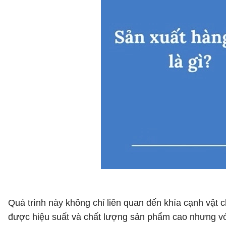
Quá trình này không chỉ liên quan đến khía cạnh vật 
được hiệu suất và chất lượng sản phẩm cao nhưng với