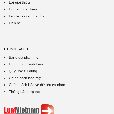
Lời giới thiệu
Lịch sử phát triển
Profile Tra cứu văn bản
Liên hệ
CHÍNH SÁCH
Bảng giá phần mềm
Hình thức thanh toán
Quy ước sử dụng
Chính sách bảo mật
Chính sách bảo vệ dữ liệu cá nhân
Thông báo hợp tác