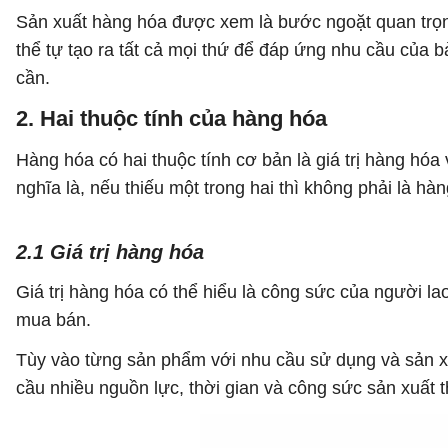
Sản xuất hàng hóa được xem là bước ngoặt quan trọng 
thể tự tạo ra tất cả mọi thứ để đáp ứng nhu cầu của 
cần.
2. Hai thuộc tính của hàng hóa
Hàng hóa có hai thuộc tính cơ bản là giá trị hàng hóa 
nghĩa là, nếu thiếu một trong hai thì không phải là hà
2.1 Giá trị hàng hóa
Giá trị hàng hóa có thể hiểu là công sức của người l
mua bán.
Tùy vào từng sản phẩm với nhu cầu sử dụng và sản xu
cầu nhiều nguồn lực, thời gian và công sức sản xuất t