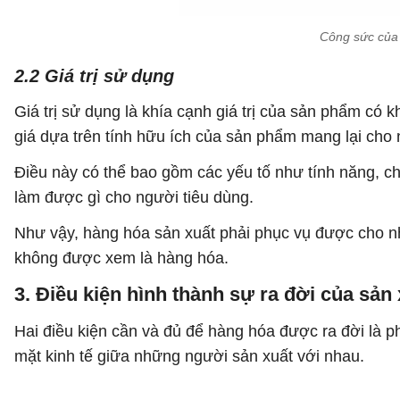
Công sức của 
2.2 Giá trị sử dụng
Giá trị sử dụng là khía cạnh giá trị của sản phẩm c
giá dựa trên tính hữu ích của sản phẩm mang lại cho 
Điều này có thể bao gồm các yếu tố như tính năng, ch
làm được gì cho người tiêu dùng.
Như vậy, hàng hóa sản xuất phải phục vụ được cho nh
không được xem là hàng hóa.
3. Điều kiện hình thành sự ra đời của sản
Hai điều kiện cần và đủ để hàng hóa được ra đời là ph
mặt kinh tế giữa những người sản xuất với nhau.