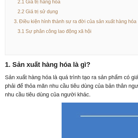
2.1 Giá trị hàng hóa
2.2 Giá trị sử dụng
3. Điều kiện hình thành sự ra đời của sản xuất hàng hóa
3.1 Sự phân công lao động xã hội
1. Sản xuất hàng hóa là gì?
Sản xuất hàng hóa là quá trình tạo ra sản phẩm có gi
phải để thỏa mãn nhu cầu tiêu dùng của bản thân ng
nhu cầu tiêu dùng của người khác.