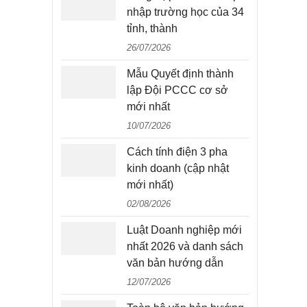
nhập trường học của 34
tỉnh, thành
26/07/2026
Mẫu Quyết định thành
lập Đội PCCC cơ sở
mới nhất
10/07/2026
Cách tính điện 3 pha
kinh doanh (cập nhật
mới nhất)
02/08/2026
Luật Doanh nghiệp mới
nhất 2026 và danh sách
văn bản hướng dẫn
12/07/2026