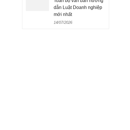
Toàn bộ văn bản hướng
dẫn Luật Doanh nghiệp
mới nhất
14/07/2026