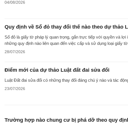
04/08/2026
Quy định về Sổ đỏ thay đổi thế nào theo dự thảo L
Sổ đỏ là giấy tờ pháp lý quan trọng, gắn trực tiếp với quyền và lợ
những quy định nào liên quan đến việc cấp và sử dụng loại giấy t
28/07/2026
Điểm mới của dự thảo Luật đất đai sửa đổi
Luật Đất đai sửa đổi có những thay đổi đáng chú ý nào và tác động
23/07/2026
Trường hợp nào chung cư bị phá dỡ theo quy địn