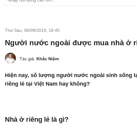
Thứ Sáu, 06/09/2019
,
16:45
Người nước ngoài được mua nhà ở riê
Tác giả:
Khắc Niệm
Hiện nay, số lượng người nước ngoài sinh sống t
riêng lẻ tại Việt Nam hay không?
Nhà ở riêng lẻ là gì?