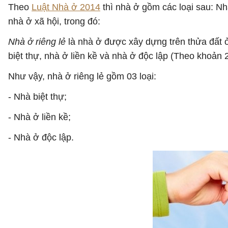
Theo
Luật Nhà ở 2014
thì nhà ở gồm các loại sau: Nh
nhà ở xã hội, trong đó:
Nhà ở riêng lẻ
là nhà ở được xây dựng trên thửa đất ở
biệt thự, nhà ở liền kề và nhà ở độc lập (Theo khoản 
Như vậy, nhà ở riêng lẻ gồm 03 loại:
- Nhà biệt thự;
- Nhà ở liền kề;
- Nhà ở độc lập.