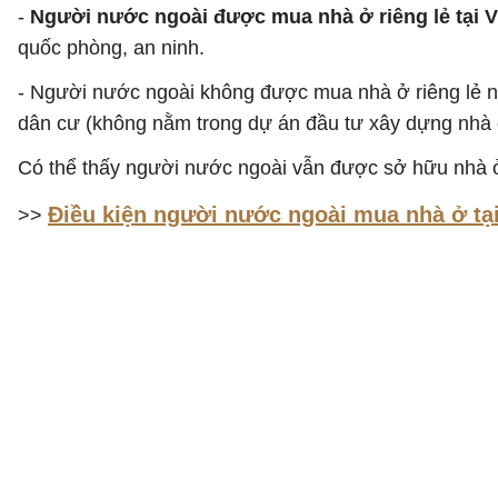
-
Người nước ngoài được mua nhà ở riêng lẻ tại 
quốc phòng, an ninh.
- Người nước ngoài không được mua nhà ở riêng lẻ n
dân cư (không nằm trong dự án đầu tư xây dựng nhà
Có thể thấy người nước ngoài vẫn được sở hữu nhà ở 
Điều kiện người nước ngoài mua nhà ở tạ
>>