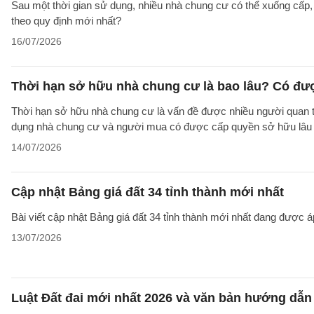
Sau một thời gian sử dụng, nhiều nhà chung cư có thể xuống cấp
theo quy định mới nhất?
16/07/2026
Thời hạn sở hữu nhà chung cư là bao lâu? Có đư
Thời hạn sở hữu nhà chung cư là vấn đề được nhiều người quan tâ
dụng nhà chung cư và người mua có được cấp quyền sở hữu lâu d
14/07/2026
Cập nhật Bảng giá đất 34 tỉnh thành mới nhất
Bài viết cập nhật Bảng giá đất 34 tỉnh thành mới nhất đang được á
13/07/2026
Luật Đất đai mới nhất 2026 và văn bản hướng dẫn 