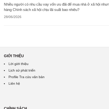
Nhiều người có nhu cầu vay vốn ưu đãi để mua nhà ở xã hội nhưn
hàng Chính sách xã hội chịu lãi suất bao nhiêu?
28/06/2026
GIỚI THIỆU
Lời giới thiệu
Lịch sử phát triển
Profile Tra cứu văn bản
Liên hệ
CHÍNH SÁCH