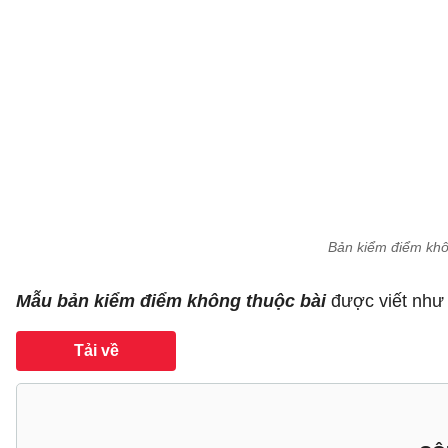
Bản kiểm điểm khôn
Mẫu bản kiểm điểm không thuộc bài
được viết như
Tải về