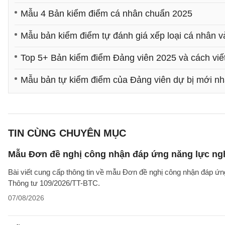
Mẫu 4 Bản kiểm điểm cá nhân chuẩn 2025
Mẫu bản kiểm điểm tự đánh giá xếp loại cá nhân và
Top 5+ Bản kiểm điểm Đảng viên 2025 và cách viế
Mẫu bản tự kiểm điểm của Đảng viên dự bị mới nh
TIN CÙNG CHUYÊN MỤC
Mẫu Đơn đề nghị công nhận đáp ứng năng lực ng
Bài viết cung cấp thông tin về mẫu Đơn đề nghị công nhận đáp ứn
Thông tư 109/2026/TT-BTC.
07/08/2026