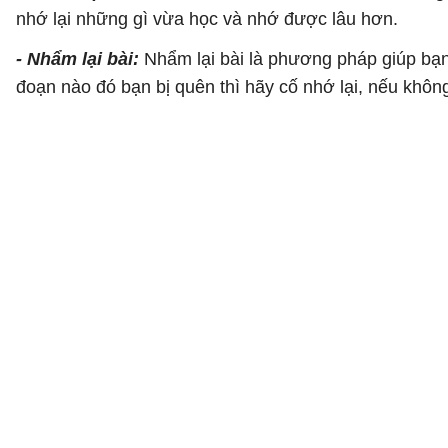
nhớ lại những gì vừa học và nhớ được lâu hơn.
- Nhẩm lại bài:
Nhẩm lại bài là phương pháp giúp bạn 
đoạn nào đó bạn bị quên thì hãy cố nhớ lại, nếu khô