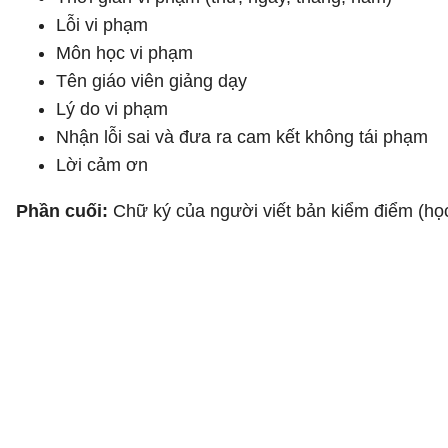
Lỗi vi phạm
Môn học vi phạm
Tên giáo viên giảng dạy
Lý do vi phạm
Nhận lỗi sai và đưa ra cam kết không tái phạm
Lời cảm ơn
Phần cuối:
Chữ ký của người viết bản kiểm điểm (học