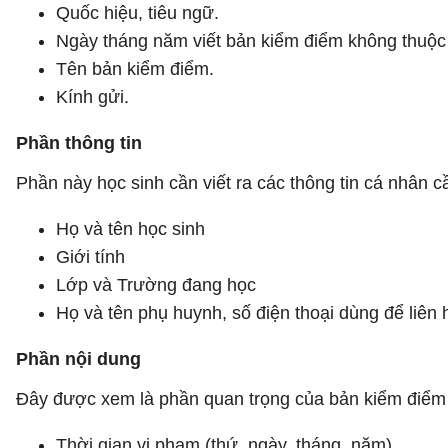
Quốc hiệu, tiêu ngữ.
Ngày tháng năm viết bản kiểm điểm không thuộc 
Tên bản kiểm điểm.
Kính gửi.
Phần thông tin
Phần này học sinh cần viết ra các thông tin cá nhân c
Họ và tên học sinh
Giới tính
Lớp và Trường đang học
Họ và tên phụ huynh, số điện thoại dùng để liên h
Phần nội dung
Đây được xem là phần quan trọng của bản kiểm điểm k
Thời gian vi phạm (thứ, ngày, tháng, năm)