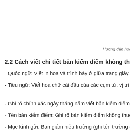
Hướng dẫn học
2.2 Cách viết chi tiết bản kiểm điểm không t
- Quốc ngữ: Viết in hoa và trình bày ở giữa trang giấy.
- Tiêu ngữ: Viết hoa chữ cái đầu của các cụm từ, vị tr
- Ghi rõ chính xác ngày tháng năm viết bản kiểm điểm
- Tên bản kiểm điểm: Ghi rõ bản kiểm điểm không thu
- Mục kính gửi: Ban giám hiệu trường (ghi tên trường