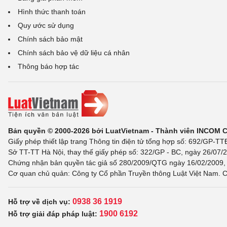
Hình thức thanh toán
Quy ước sử dụng
Chính sách bảo mật
Chính sách bảo vệ dữ liệu cá nhân
Thông báo hợp tác
Bản quyền © 2000-2026 bởi LuatVietnam - Thành viên INCOM 
Giấy phép thiết lập trang Thông tin điện tử tổng hợp số: 692/GP-T
Sở TT-TT Hà Nội, thay thế giấy phép số: 322/GP - BC, ngày 26/07/2
Chứng nhận bản quyền tác giả số 280/2009/QTG ngày 16/02/2009, c
Cơ quan chủ quản: Công ty Cổ phần Truyền thông Luật Việt Nam. C
0938 36 1919
Hỗ trợ về dịch vụ:
1900 6192
Hỗ trợ giải đáp pháp luật: