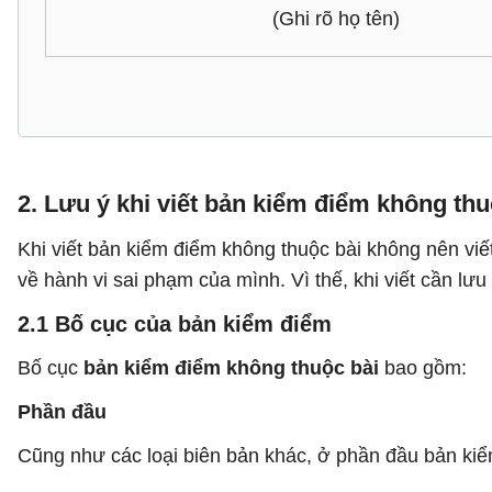
(Ghi rõ họ tên)
2. Lưu ý khi viết bản kiểm điểm không thu
Khi viết bản kiểm điểm không thuộc bài không nên viết 
về hành vi sai phạm của mình. Vì thế, khi viết cần lưu
2.1 Bố cục của bản kiểm điểm
Bố cục
bản kiểm điểm không thuộc bài
bao gồm:
Phần đầu
Cũng như các loại biên bản khác, ở phần đầu bản kiể