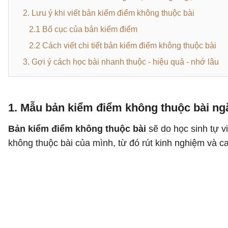
2. Lưu ý khi viết bản kiểm điểm không thuộc bài 
2.1 Bố cục của bản kiểm điểm
2.2 Cách viết chi tiết bản kiểm điểm không thuộc bài
3. Gợi ý cách học bài nhanh thuộc - hiệu quả - nhớ lâu
1. Mẫu bản kiểm điểm không thuộc bài ng
Bản kiểm điểm không thuộc bài
sẽ do học sinh tự v
không thuộc bài của mình, từ đó rút kinh nghiệm và c