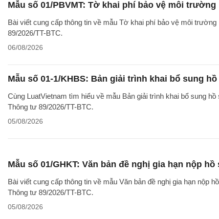
Mẫu số 01/PBVMT: Tờ khai phí bảo vệ môi trường
Bài viết cung cấp thông tin về mẫu Tờ khai phí bảo vệ môi trườn
89/2026/TT-BTC.
06/08/2026
Mẫu số 01-1/KHBS: Bản giải trình khai bổ sung hồ
Cùng LuatVietnam tìm hiểu về mẫu Bản giải trình khai bổ sung hồ 
Thông tư 89/2026/TT-BTC.
05/08/2026
Mẫu số 01/GHKT: Văn bản đề nghị gia hạn nộp hồ 
Bài viết cung cấp thông tin về mẫu Văn bản đề nghị gia hạn nộp h
Thông tư 89/2026/TT-BTC.
05/08/2026