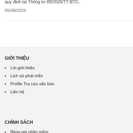
quy định tại Thông tư 89/2026/TT-BTC.
05/08/2026
GIỚI THIỆU
Lời giới thiệu
Lịch sử phát triển
Profile Tra cứu văn bản
Liên hệ
CHÍNH SÁCH
Bảng giá phần mềm