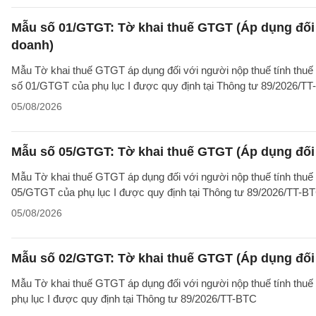
Mẫu số 01/GTGT: Tờ khai thuế GTGT (Áp dụng đối 
doanh)
Mẫu Tờ khai thuế GTGT áp dụng đối với người nộp thuế tính thuế
số 01/GTGT của phụ lục I được quy định tại Thông tư 89/2026/TT
05/08/2026
Mẫu số 05/GTGT: Tờ khai thuế GTGT (Áp dụng đối 
Mẫu Tờ khai thuế GTGT áp dụng đối với người nộp thuế tính thuế
05/GTGT của phụ lục I được quy định tại Thông tư 89/2026/TT-B
05/08/2026
Mẫu số 02/GTGT: Tờ khai thuế GTGT (Áp dụng đối 
Mẫu Tờ khai thuế GTGT áp dụng đối với người nộp thuế tính thuế
phụ lục I được quy định tại Thông tư 89/2026/TT-BTC