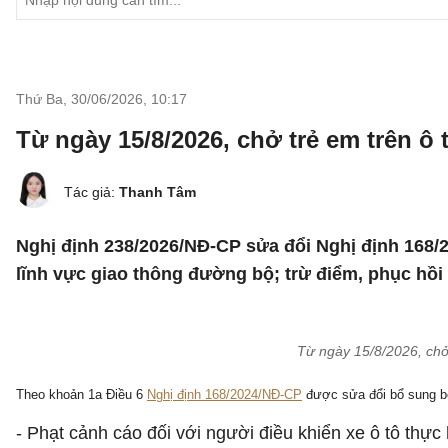
Thứ Ba, 30/06/2026
,
10:17
Từ ngày 15/8/2026, chở trẻ em trên ô
Tác giả:
Thanh Tâm
Nghị định 238/2026/NĐ-CP sửa đổi Nghị định 168/2
lĩnh vực giao thông đường bộ; trừ điểm, phục hồi 
Từ ngày 15/8/2026, chở
Theo khoản 1a Điều 6
Nghị định 168/2024/NĐ-CP
được sửa đổi bổ sung b
- Phạt cảnh cáo đối với người điều khiển xe ô tô thự