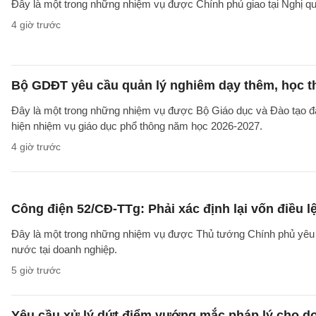
Đây là một trong những nhiệm vụ được Chính phủ giao tại Nghị 
4 giờ trước
Bộ GDĐT yêu cầu quản lý nghiêm dạy thêm, học t
Đây là một trong những nhiệm vụ được Bộ Giáo dục và Đào tạo 
hiện nhiệm vụ giáo dục phổ thông năm học 2026-2027.
4 giờ trước
Công điện 52/CĐ-TTg: Phải xác định lại vốn điều
Đây là một trong những nhiệm vụ được Thủ tướng Chính phủ yêu c
nước tại doanh nghiệp.
5 giờ trước
Yêu cầu xử lý dứt điểm vướng mắc pháp lý cho doa