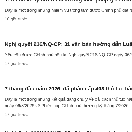
Đây là một trong những nhiệm vụ trọng tâm được Chính phủ đặt r
16 giờ trước
Nghị quyết 216/NQ-CP: 31 văn bản hướng dẫn Luật
Yêu cầu được Chính phủ nêu tại Nghị quyết 216/NQ-CP ngày 06/8
17 giờ trước
7 tháng đầu năm 2026, đã phân cấp 408 thủ tục h
Đây là một trong những kết quả đáng chú ý về cải cách thủ tục 
ngày 06/8/2026 về Phiên họp Chính phủ thường kỳ tháng 7/2026.
17 giờ trước