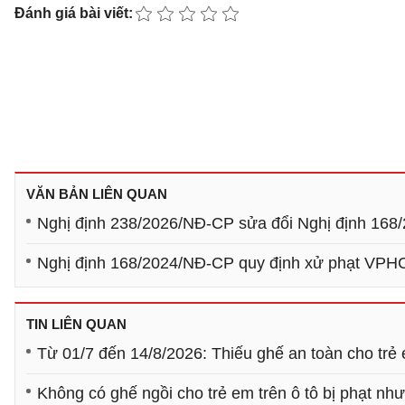
Đánh giá bài viết:
VĂN BẢN LIÊN QUAN
Nghị định 238/2026/NĐ-CP sửa đổi Nghị định 168/
Nghị định 168/2024/NĐ-CP quy định xử phạt VPHC v
TIN LIÊN QUAN
Từ 01/7 đến 14/8/2026: Thiếu ghế an toàn cho trẻ e
Không có ghế ngồi cho trẻ em trên ô tô bị phạt nh