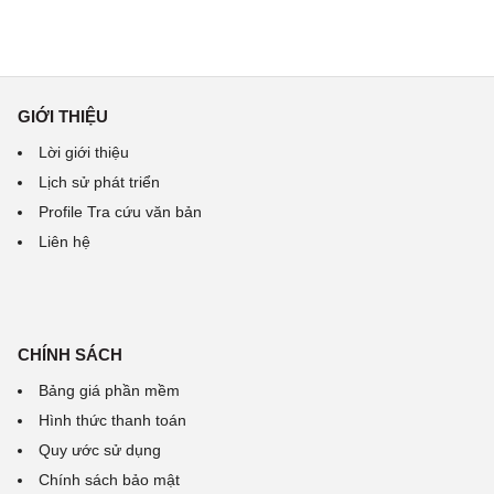
GIỚI THIỆU
Lời giới thiệu
Lịch sử phát triển
Profile Tra cứu văn bản
Liên hệ
CHÍNH SÁCH
Bảng giá phần mềm
Hình thức thanh toán
Quy ước sử dụng
Chính sách bảo mật