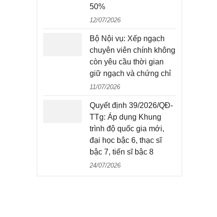
50%
12/07/2026
Bộ Nội vụ: Xếp ngạch
chuyên viên chính không
còn yêu cầu thời gian
giữ ngạch và chứng chỉ
11/07/2026
Quyết định 39/2026/QĐ-
TTg: Áp dụng Khung
trình độ quốc gia mới,
đại học bậc 6, thạc sĩ
bậc 7, tiến sĩ bậc 8
24/07/2026