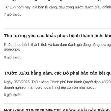
Từ 15h hôm nay, giá bán lẻ xăng, dầu trong nước được điều chỉnh g
7 giờ trước
Thủ tướng yêu cầu khắc phục bệnh thành tích, khô
Khắc phục bệnh thành tích và bảo đảm đánh giá đúng năng lực ng
05/8/2026.
8 giờ trước
Trước 31/01 hằng năm, các Bộ phải báo cáo kết q
Ngày 05/8/2026, Thủ tướng Chính phủ ban hành Quyết định 40/2026
doanh nghiệp nhà nước, doanh nghiệp có vốn nhà nước.
8 giờ trước
Nghị định 310/2026/NĐ-CP: Không phải nộp thành