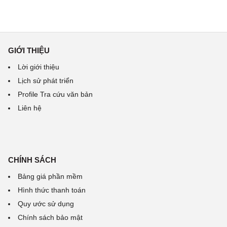
GIỚI THIỆU
Lời giới thiệu
Lịch sử phát triển
Profile Tra cứu văn bản
Liên hệ
CHÍNH SÁCH
Bảng giá phần mềm
Hình thức thanh toán
Quy ước sử dụng
Chính sách bảo mật