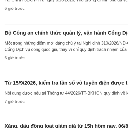
6 giờ trước
Bộ Công an chính thức quản lý, vận hành Cổng Dị
Một trong những điểm mới đáng chú ý tại Nghị định 310/2026/NĐ-CP
Cổng Dịch vụ công quốc gia, thay vì chỉ quy định trách nhiệm của
6 giờ trước
Từ 15/9/2026, kiểm tra tần số vô tuyến điện được 
Nội dung được nêu tại Thông tư 44/2026/TT-BKHCN quy định về kiểm
7 giờ trước
Xăng, dầu đồng loạt giảm giá từ 15h hôm nay, 06/