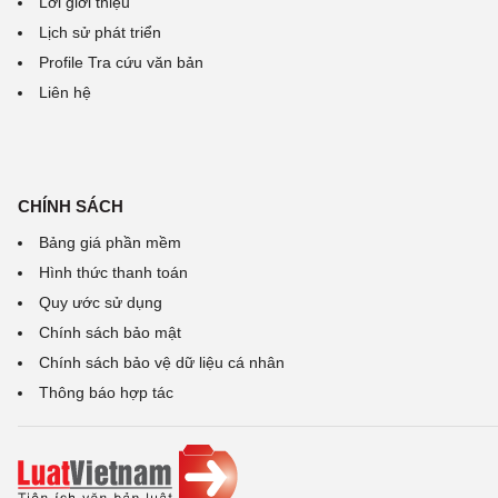
Lời giới thiệu
Lịch sử phát triển
Profile Tra cứu văn bản
Liên hệ
CHÍNH SÁCH
Bảng giá phần mềm
Hình thức thanh toán
Quy ước sử dụng
Chính sách bảo mật
Chính sách bảo vệ dữ liệu cá nhân
Thông báo hợp tác