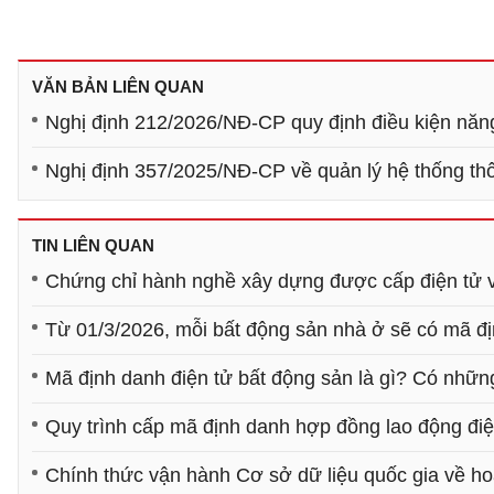
VĂN BẢN LIÊN QUAN
Nghị định 212/2026/NĐ-CP quy định điều kiện năng
Nghị định 357/2025/NĐ-CP về quản lý hệ thống thôn
TIN LIÊN QUAN
Chứng chỉ hành nghề xây dựng được cấp điện tử v
Từ 01/3/2026, mỗi bất động sản nhà ở sẽ có mã đị
Mã định danh điện tử bất động sản là gì? Có nhữn
Quy trình cấp mã định danh hợp đồng lao động điệ
Chính thức vận hành Cơ sở dữ liệu quốc gia về ho