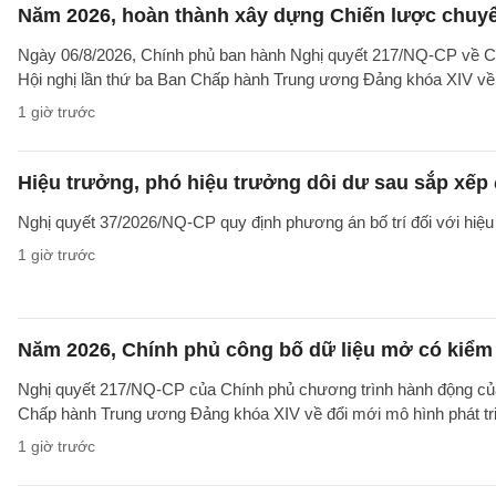
Năm 2026, hoàn thành xây dựng Chiến lược chuyển 
Ngày 06/8/2026, Chính phủ ban hành Nghị quyết 217/NQ-CP về C
Hội nghị lần thứ ba Ban Chấp hành Trung ương Đảng khóa XIV về 
1 giờ trước
Hiệu trưởng, phó hiệu trưởng dôi dư sau sắp xếp đ
Nghị quyết 37/2026/NQ-CP quy định phương án bố trí đối với hiệu 
1 giờ trước
Năm 2026, Chính phủ công bố dữ liệu mở có kiểm 
Nghị quyết 217/NQ-CP của Chính phủ chương trình hành động của
Chấp hành Trung ương Đảng khóa XIV về đổi mới mô hình phát tr
1 giờ trước