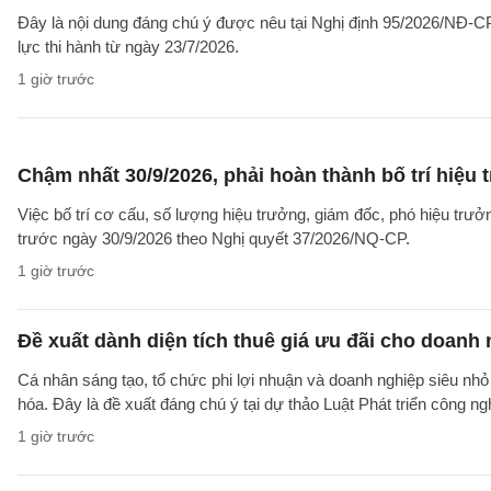
Đây là nội dung đáng chú ý được nêu tại Nghị định 95/2026/NĐ-CP 
lực thi hành từ ngày 23/7/2026.
1 giờ trước
Chậm nhất 30/9/2026, phải hoàn thành bố trí hiệu
Việc bố trí cơ cấu, số lượng hiệu trưởng, giám đốc, phó hiệu trư
trước ngày 30/9/2026 theo Nghị quyết 37/2026/NQ-CP.
1 giờ trước
Đề xuất dành diện tích thuê giá ưu đãi cho doanh
Cá nhân sáng tạo, tổ chức phi lợi nhuận và doanh nghiệp siêu nhỏ 
hóa. Đây là đề xuất đáng chú ý tại dự thảo Luật Phát triển công n
1 giờ trước