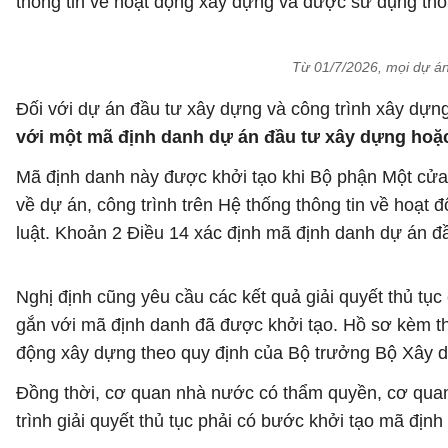
thông tin về hoạt động xây dựng và được sử dụng thốn
Từ 01/7/2026, mọi dự án
Đối với dự án đầu tư xây dựng và công trình xây dự
với một mã định danh dự án đầu tư xây dựng hoặc
Mã định danh này được khởi tạo khi Bộ phận Một cửa h
về dự án, công trình trên Hệ thống thông tin về hoạt
luật. Khoản 2 Điều 14 xác định mã định danh dự án đầ
Nghị định cũng yêu cầu các kết quả giải quyết thủ tục
gắn với mã định danh đã được khởi tạo. Hồ sơ kèm the
động xây dựng theo quy định của Bộ trưởng Bộ Xây 
Đồng thời, cơ quan nhà nước có thẩm quyền, cơ quan
trình giải quyết thủ tục phải có bước khởi tạo mã định