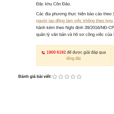
Đặc khu Côn Đảo.
Các địa phương thực hiện báo cáo theo
người lao động làm việc không theo hợp
hành kèm theo Nghị định 39/2016/NĐ-CP
quản lý văn bản và hồ sơ công việc của 
1900 6192
để được giải đáp qua
tổng đài
Đánh giá bài viết: