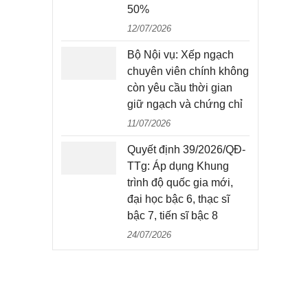
50%
12/07/2026
Bộ Nội vụ: Xếp ngạch
chuyên viên chính không
còn yêu cầu thời gian
giữ ngạch và chứng chỉ
11/07/2026
Quyết định 39/2026/QĐ-
TTg: Áp dụng Khung
trình độ quốc gia mới,
đại học bậc 6, thạc sĩ
bậc 7, tiến sĩ bậc 8
24/07/2026