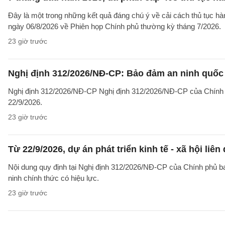
Đây là một trong những kết quả đáng chú ý về cải cách thủ tục 
ngày 06/8/2026 về Phiên họp Chính phủ thường kỳ tháng 7/2026.
23 giờ trước
Nghị định 312/2026/NĐ-CP: Bảo đảm an ninh quốc g
Nghị định 312/2026/NĐ-CP Nghị định 312/2026/NĐ-CP của Chính phủ v
22/9/2026.
23 giờ trước
Từ 22/9/2026, dự án phát triển kinh tế - xã hội li
Nội dung quy định tại Nghị định 312/2026/NĐ-CP của Chính phủ ban 
ninh chính thức có hiệu lực.
23 giờ trước