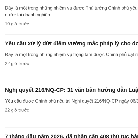
Đây là một trong những nhiệm vụ được Thủ tướng Chính phủ yêu c
nước tại doanh nghiệp.
10 giờ trước
Yêu cầu xử lý dứt điểm vướng mắc pháp lý cho doa
Đây là một trong những nhiệm vụ trọng tâm được Chính phủ đặt r
22 giờ trước
Nghị quyết 216/NQ-CP: 31 văn bản hướng dẫn Luật
Yêu cầu được Chính phủ nêu tại Nghị quyết 216/NQ-CP ngày 06/8
22 giờ trước
7 tháng đầu năm 2026, đã phân cấp 408 thủ tục h