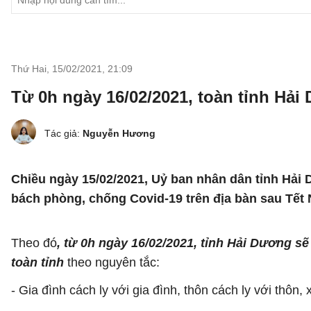
Thứ Hai, 15/02/2021
,
21:09
Từ 0h ngày 16/02/2021, toàn tỉnh Hải
Tác giả:
Nguyễn Hương
Chiều ngày 15/02/2021, Uỷ ban nhân dân tỉnh Hả
bách phòng, chống Covid-19 trên địa bàn sau Tết
Theo đó
, từ 0h ngày 16/02/2021, tỉnh Hải Dương sẽ
toàn tỉnh
theo nguyên tắc:
- Gia đình cách ly với gia đình, thôn cách ly với thôn,