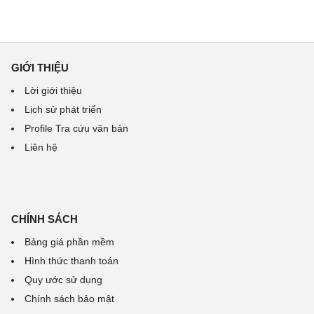
GIỚI THIỆU
Lời giới thiệu
Lịch sử phát triển
Profile Tra cứu văn bản
Liên hệ
CHÍNH SÁCH
Bảng giá phần mềm
Hình thức thanh toán
Quy ước sử dụng
Chính sách bảo mật