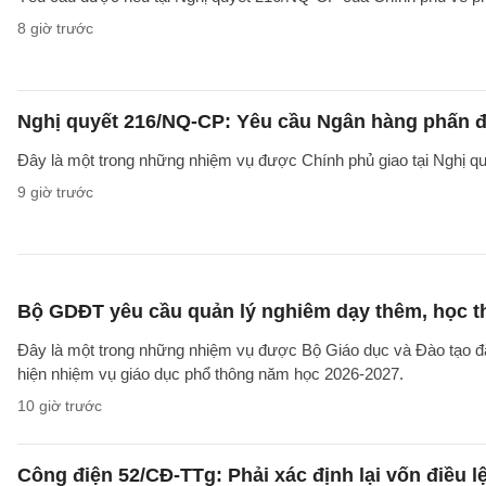
8 giờ trước
Nghị quyết 216/NQ-CP: Yêu cầu Ngân hàng phấn đấ
Đây là một trong những nhiệm vụ được Chính phủ giao tại Nghị 
9 giờ trước
Bộ GDĐT yêu cầu quản lý nghiêm dạy thêm, học t
Đây là một trong những nhiệm vụ được Bộ Giáo dục và Đào tạo 
hiện nhiệm vụ giáo dục phổ thông năm học 2026-2027.
10 giờ trước
Công điện 52/CĐ-TTg: Phải xác định lại vốn điều