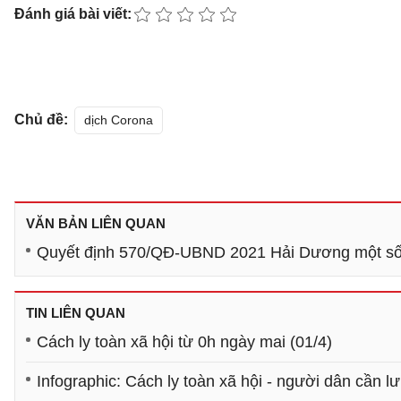
Đánh giá bài viết:
Chủ đề:
dịch Corona
VĂN BẢN LIÊN QUAN
Quyết định 570/QĐ-UBND 2021 Hải Dương một số 
TIN LIÊN QUAN
Cách ly toàn xã hội từ 0h ngày mai (01/4)
Infographic: Cách ly toàn xã hội - người dân cần l