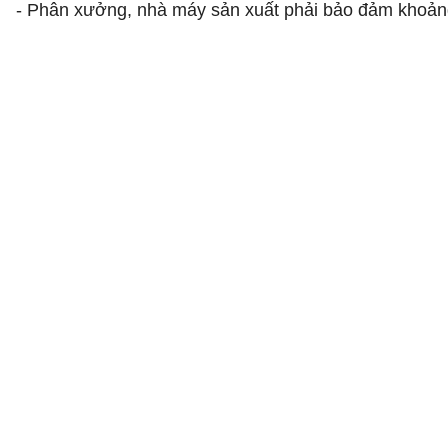
- Phân xưởng, nhà máy sản xuất phải bảo đảm khoảng 