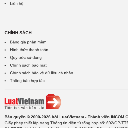
Liên hệ
CHÍNH SÁCH
Bảng giá phần mềm
Hình thức thanh toán
Quy ước sử dụng
Chính sách bảo mật
Chính sách bảo vệ dữ liệu cá nhân
Thông báo hợp tác
Bản quyền © 2000-2026 bởi LuatVietnam - Thành viên INCOM 
Giấy phép thiết lập trang Thông tin điện tử tổng hợp số: 692/GP-T