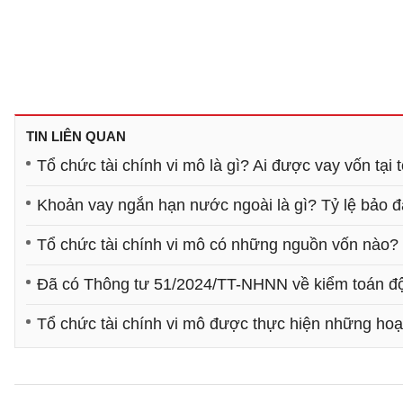
TIN LIÊN QUAN
Tổ chức tài chính vi mô là gì? Ai được vay vốn tại 
Khoản vay ngắn hạn nước ngoài là gì? Tỷ lệ bảo đ
Tổ chức tài chính vi mô có những nguồn vốn nào?
Đã có Thông tư 51/2024/TT-NHNN về kiểm toán độc
Tổ chức tài chính vi mô được thực hiện những ho