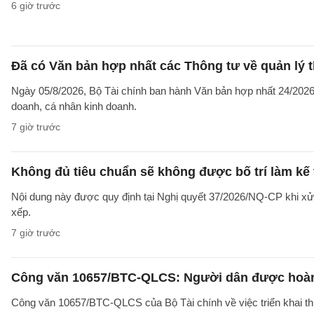
6 giờ trước
Đã có Văn bản hợp nhất các Thông tư về quản lý t
Ngày 05/8/2026, Bộ Tài chính ban hành Văn bản hợp nhất 24/2026/
doanh, cá nhân kinh doanh.
7 giờ trước
Không đủ tiêu chuẩn sẽ không được bố trí làm kế 
Nội dung này được quy định tại Nghị quyết 37/2026/NQ-CP khi xử l
xếp.
7 giờ trước
Công văn 10657/BTC-QLCS: Người dân được hoàn ti
Công văn 10657/BTC-QLCS của Bộ Tài chính về việc triển khai th