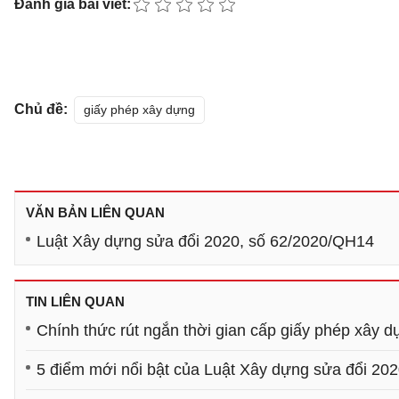
Đánh giá bài viết:
Chủ đề:
giấy phép xây dựng
VĂN BẢN LIÊN QUAN
Luật Xây dựng sửa đổi 2020, số 62/2020/QH14
TIN LIÊN QUAN
Chính thức rút ngắn thời gian cấp giấy phép xây d
5 điểm mới nổi bật của Luật Xây dựng sửa đổi 20