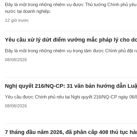
Đây là một trong những nhiệm vụ được Thủ tướng Chính phủ yêu c
nước tại doanh nghiệp.
12 giờ trước
Yêu cầu xử lý dứt điểm vướng mắc pháp lý cho doa
Đây là một trong những nhiệm vụ trọng tâm được Chính phủ đặt r
08/08/2026
Nghị quyết 216/NQ-CP: 31 văn bản hướng dẫn Luật
Yêu cầu được Chính phủ nêu tại Nghị quyết 216/NQ-CP ngày 06/8
08/08/2026
7 tháng đầu năm 2026, đã phân cấp 408 thủ tục h