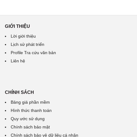
GIỚI THIỆU
Lời giới thiệu
Lịch sử phát triển
Profile Tra cứu văn bản
Liên hệ
CHÍNH SÁCH
Bảng giá phần mềm
Hình thức thanh toán
Quy ước sử dụng
Chính sách bảo mật
Chính sách bảo vệ dữ liệu cá nhân