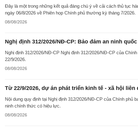
Đây là một trong những kết quả đáng chú ý về cải cách thủ tục 
ngày 06/8/2026 về Phiên họp Chính phủ thường kỳ tháng 7/2026.
08/08/2026
Nghị định 312/2026/NĐ-CP: Bảo đảm an ninh quốc g
Nghị định 312/2026/NĐ-CP Nghị định 312/2026/NĐ-CP của Chính phủ v
22/9/2026.
08/08/2026
Từ 22/9/2026, dự án phát triển kinh tế - xã hội li
Nội dung quy định tại Nghị định 312/2026/NĐ-CP của Chính phủ ban 
ninh chính thức có hiệu lực.
08/08/2026