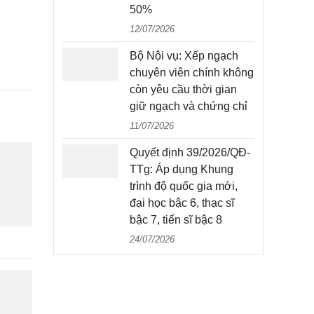
50%
12/07/2026
Bộ Nội vụ: Xếp ngạch
chuyên viên chính không
còn yêu cầu thời gian
giữ ngạch và chứng chỉ
11/07/2026
Quyết định 39/2026/QĐ-
TTg: Áp dụng Khung
trình độ quốc gia mới,
đại học bậc 6, thạc sĩ
bậc 7, tiến sĩ bậc 8
24/07/2026