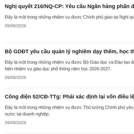
Nghị quyết 216/NQ-CP: Yêu cầu Ngân hàng phấn đấ
Đây là một trong những nhiệm vụ được Chính phủ giao tại Nghị 
09/08/2026
Bộ GDĐT yêu cầu quản lý nghiêm dạy thêm, học t
Đây là một trong những nhiệm vụ được Bộ Giáo dục và Đào tạo 
hiện nhiệm vụ giáo dục phổ thông năm học 2026-2027.
09/08/2026
Công điện 52/CĐ-TTg: Phải xác định lại vốn điều
Đây là một trong những nhiệm vụ được Thủ tướng Chính phủ yêu c
nước tại doanh nghiệp.
09/08/2026