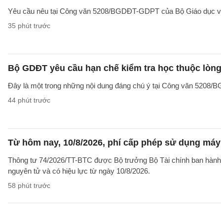
Yêu cầu nêu tại Công văn 5208/BGDĐT-GDPT của Bộ Giáo dục và 
35 phút trước
Bộ GDĐT yêu cầu hạn chế kiểm tra học thuộc lòng
Đây là một trong những nội dung đáng chú ý tại Công văn 5208
44 phút trước
Từ hôm nay, 10/8/2026, phí cấp phép sử dụng máy X
Thông tư 74/2026/TT-BTC được Bộ trưởng Bộ Tài chính ban hành ng
nguyên tử và có hiệu lực từ ngày 10/8/2026.
58 phút trước