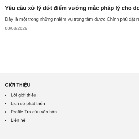
Yêu cầu xử lý dứt điểm vướng mắc pháp lý cho doa
Đây là một trong những nhiệm vụ trọng tâm được Chính phủ đặt r
08/08/2026
GIỚI THIỆU
Lời giới thiệu
Lịch sử phát triển
Profile Tra cứu văn bản
Liên hệ