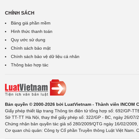
CHÍNH SÁCH
Bảng giá phần mềm
Hình thức thanh toán
Quy ước sử dụng
Chính sách bảo mật
Chính sách bảo vệ dữ liệu cá nhân
Thông báo hợp tác
Bản quyền © 2000-2026 bởi LuatVietnam - Thành viên INCOM 
Giấy phép thiết lập trang Thông tin điện tử tổng hợp số: 692/GP-T
Sở TT-TT Hà Nội, thay thế giấy phép số: 322/GP - BC, ngày 26/07/2
Chứng nhận bản quyền tác giả số 280/2009/QTG ngày 16/02/2009, c
Cơ quan chủ quản: Công ty Cổ phần Truyền thông Luật Việt Nam. C