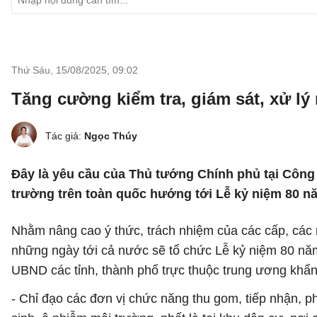
Thứ Sáu, 15/08/2025
,
09:02
Tăng cường kiểm tra, giám sát, xử lý
Tác giả:
Ngọc Thúy
Đây là yêu cầu của Thủ tướng Chính phủ tại Công 
trường trên toàn quốc hướng tới Lễ kỷ niệm 80 n
Nhằm nâng cao ý thức, trách nhiệm của các cấp, các 
những ngày tới cả nước sẽ tổ chức Lễ kỷ niệm 80 nă
UBND các tỉnh, thành phố trực thuộc trung ương khẩn 
- Chỉ đạo các đơn vị chức năng thu gom, tiếp nhận, phâ