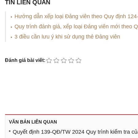
TIN LIÊN QUAN
Hướng dẫn xếp loại Đảng viên theo Quy định 12
Quy trình đánh giá, xếp loại Đảng viên mới theo
3 điều cần lưu ý khi sử dụng thẻ Đảng viên
Đánh giá bài viết:
VĂN BẢN LIÊN QUAN
Quyết định 139-QĐ/TW 2024 Quy trình kiểm tra của