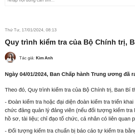
Thứ Tư, 17/01/2024
,
08:13
Quy trình kiểm tra của Bộ Chính trị, 
Tác giả:
Kim Anh
Ngày 04/01/2024, Ban Chấp hành Trung ương đã ra 
Theo đó, Quy trình kiểm tra của Bộ Chính trị, Ban Bí 
- Đoàn kiểm tra hoặc đại diện đoàn kiểm tra triển khai 
chức đảng quản lý đảng viên (nếu đối tượng kiểm tra 
hồ sơ, tài liệu; chỉ đạo tổ chức, cá nhân có liên quan 
- Đối tượng kiểm tra chuẩn bị báo cáo tự kiểm tra bằn