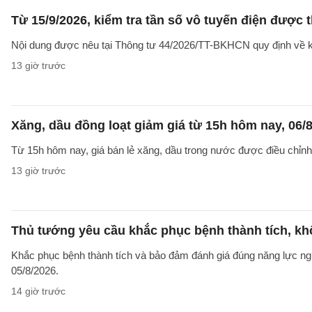
Từ 15/9/2026, kiểm tra tần số vô tuyến điện được 
Nội dung được nêu tại Thông tư 44/2026/TT-BKHCN quy định về kiểm
13 giờ trước
Xăng, dầu đồng loạt giảm giá từ 15h hôm nay, 06/
Từ 15h hôm nay, giá bán lẻ xăng, dầu trong nước được điều chỉnh g
13 giờ trước
Thủ tướng yêu cầu khắc phục bệnh thành tích, khô
Khắc phục bệnh thành tích và bảo đảm đánh giá đúng năng lực ng
05/8/2026.
14 giờ trước