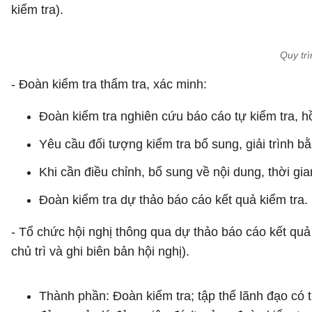
kiểm tra).
Quy trì
- Đoàn kiểm tra thẩm tra, xác minh:
Đoàn kiểm tra nghiên cứu báo cáo tự kiểm tra, hồ 
Yêu cầu đối tượng kiểm tra bổ sung, giải trình 
Khi cần điều chỉnh, bổ sung về nội dung, thời gia
Đoàn kiểm tra dự thảo báo cáo kết quả kiểm tra.
- Tổ chức hội nghị thông qua dự thảo báo cáo kết quả 
chủ trì và ghi biên bản hội nghị).
Thành phần: Đoàn kiểm tra; tập thể lãnh đạo có 