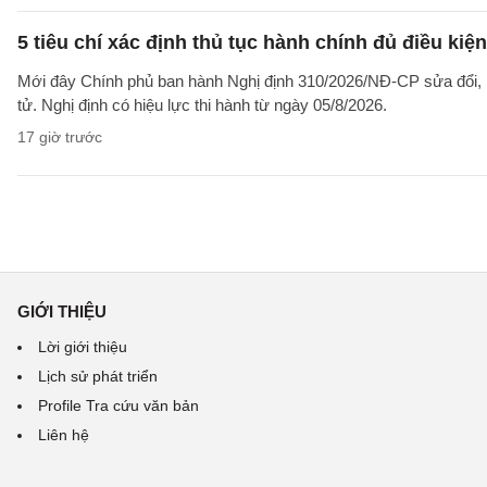
5 tiêu chí xác định thủ tục hành chính đủ điều kiệ
Mới đây Chính phủ ban hành Nghị định 310/2026/NĐ-CP sửa đổi, b
tử. Nghị định có hiệu lực thi hành từ ngày 05/8/2026.
17 giờ trước
GIỚI THIỆU
Lời giới thiệu
Lịch sử phát triển
Profile Tra cứu văn bản
Liên hệ