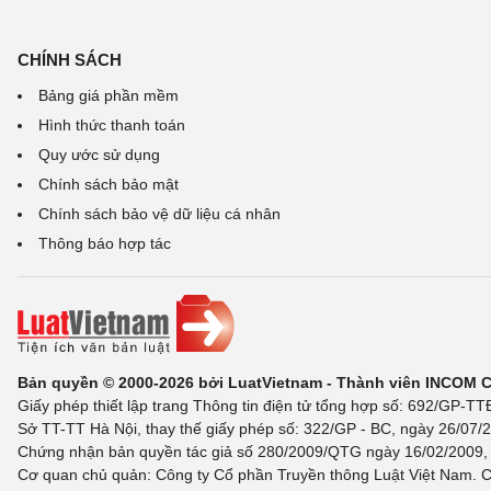
CHÍNH SÁCH
Bảng giá phần mềm
Hình thức thanh toán
Quy ước sử dụng
Chính sách bảo mật
Chính sách bảo vệ dữ liệu cá nhân
Thông báo hợp tác
Bản quyền © 2000-2026 bởi LuatVietnam - Thành viên INCOM 
Giấy phép thiết lập trang Thông tin điện tử tổng hợp số: 692/GP-T
Sở TT-TT Hà Nội, thay thế giấy phép số: 322/GP - BC, ngày 26/07/2
Chứng nhận bản quyền tác giả số 280/2009/QTG ngày 16/02/2009, c
Cơ quan chủ quản: Công ty Cổ phần Truyền thông Luật Việt Nam. C