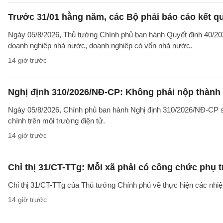
Trước 31/01 hằng năm, các Bộ phải báo cáo kết q
Ngày 05/8/2026, Thủ tướng Chính phủ ban hành Quyết định 40/2026
doanh nghiệp nhà nước, doanh nghiệp có vốn nhà nước.
14 giờ trước
Nghị định 310/2026/NĐ-CP: Không phải nộp thành
Ngày 05/8/2026, Chính phủ ban hành Nghị định 310/2026/NĐ-CP sử
chính trên môi trường điện tử.
14 giờ trước
Chỉ thị 31/CT-TTg: Mỗi xã phải có công chức phụ 
Chỉ thị 31/CT-TTg của Thủ tướng Chính phủ về thực hiện các nh
14 giờ trước