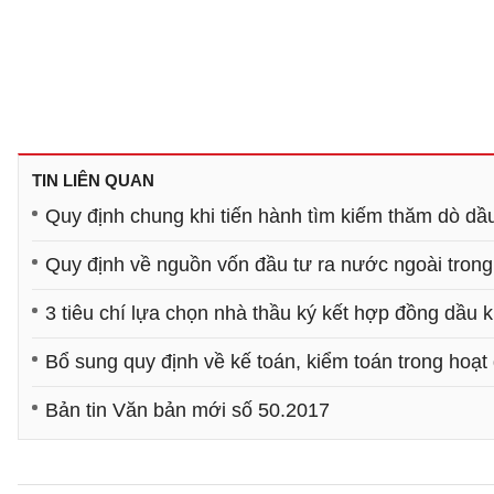
TIN LIÊN QUAN
Quy định chung khi tiến hành tìm kiếm thăm dò dầ
Quy định về nguồn vốn đầu tư ra nước ngoài trong
3 tiêu chí lựa chọn nhà thầu ký kết hợp đồng dầu k
Bổ sung quy định về kế toán, kiểm toán trong hoạt
Bản tin Văn bản mới số 50.2017