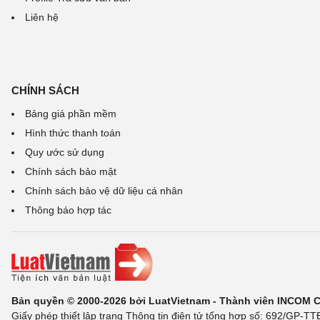
Liên hệ
CHÍNH SÁCH
Bảng giá phần mềm
Hình thức thanh toán
Quy ước sử dụng
Chính sách bảo mật
Chính sách bảo vệ dữ liệu cá nhân
Thông báo hợp tác
Bản quyền © 2000-2026 bởi LuatVietnam - Thành viên INCOM 
Giấy phép thiết lập trang Thông tin điện tử tổng hợp số: 692/GP-T