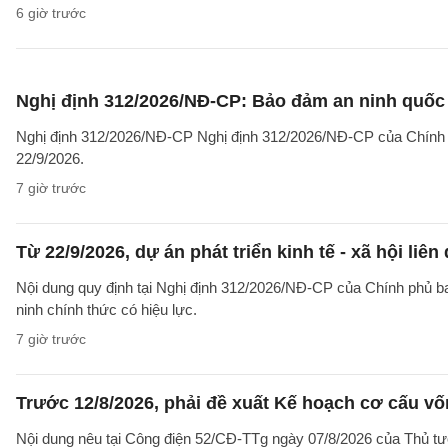
6 giờ trước
Nghị định 312/2026/NĐ-CP: Bảo đảm an ninh quốc g
Nghị định 312/2026/NĐ-CP Nghị định 312/2026/NĐ-CP của Chính phủ v
22/9/2026.
7 giờ trước
Từ 22/9/2026, dự án phát triển kinh tế - xã hội li
Nội dung quy định tại Nghị định 312/2026/NĐ-CP của Chính phủ ban 
ninh chính thức có hiệu lực.
7 giờ trước
Trước 12/8/2026, phải đề xuất Kế hoạch cơ cấu v
Nội dung nêu tại Công điện 52/CĐ-TTg ngày 07/8/2026 của Thủ tướ