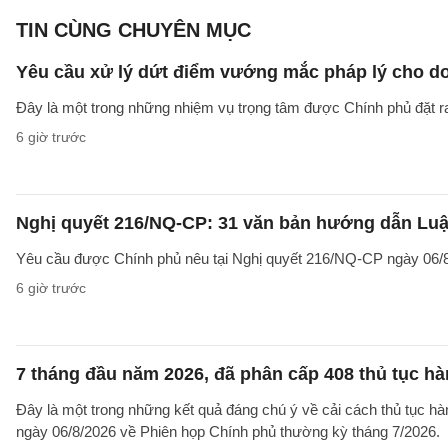
TIN CÙNG CHUYÊN MỤC
Yêu cầu xử lý dứt điểm vướng mắc pháp lý cho doa
Đây là một trong những nhiệm vụ trọng tâm được Chính phủ đặt r
6 giờ trước
Nghị quyết 216/NQ-CP: 31 văn bản hướng dẫn Luật
Yêu cầu được Chính phủ nêu tại Nghị quyết 216/NQ-CP ngày 06/8
6 giờ trước
7 tháng đầu năm 2026, đã phân cấp 408 thủ tục h
Đây là một trong những kết quả đáng chú ý về cải cách thủ tục 
ngày 06/8/2026 về Phiên họp Chính phủ thường kỳ tháng 7/2026.