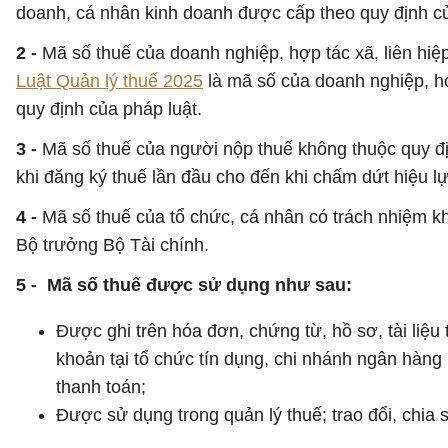
doanh, cá nhân kinh doanh được cấp theo quy định củ
2 -
Mã số thuế của doanh nghiệp, hợp tác xã, liên hiệp
Luật Quản lý thuế 2025
là mã số của doanh nghiệp, hợp
quy định của pháp luật.
3 -
Mã số thuế của người nộp thuế không thuộc quy địn
khi đăng ký thuế lần đầu cho đến khi chấm dứt hiệu l
4 -
Mã số thuế của tổ chức, cá nhân có trách nhiệm kh
Bộ trưởng Bộ Tài chính.
5 - Mã số thuế được sử dụng như sau:
Được ghi trên hóa đơn, chứng từ, hồ sơ, tài liệu 
khoản tại tổ chức tín dụng, chi nhánh ngân hàng
thanh toán;
Được sử dụng trong quản lý thuế; trao đổi, chia 