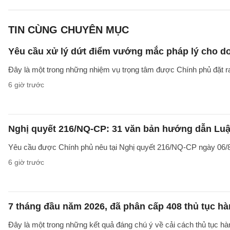
TIN CÙNG CHUYÊN MỤC
Yêu cầu xử lý dứt điểm vướng mắc pháp lý cho doa
Đây là một trong những nhiệm vụ trọng tâm được Chính phủ đặt r
6 giờ trước
Nghị quyết 216/NQ-CP: 31 văn bản hướng dẫn Luật
Yêu cầu được Chính phủ nêu tại Nghị quyết 216/NQ-CP ngày 06/8
6 giờ trước
7 tháng đầu năm 2026, đã phân cấp 408 thủ tục h
Đây là một trong những kết quả đáng chú ý về cải cách thủ tục 