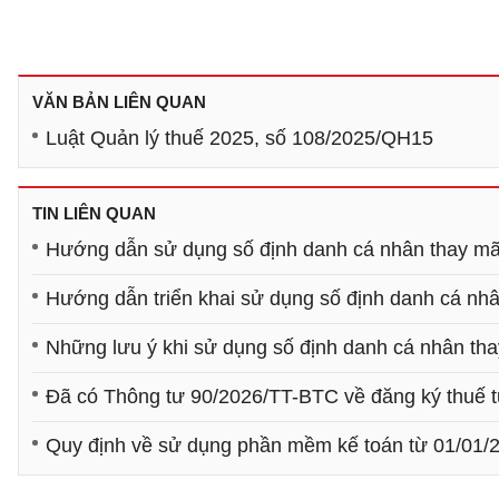
VĂN BẢN LIÊN QUAN
Luật Quản lý thuế 2025, số 108/2025/QH15
TIN LIÊN QUAN
Hướng dẫn sử dụng số định danh cá nhân thay mã 
Hướng dẫn triển khai sử dụng số định danh cá nhâ
Những lưu ý khi sử dụng số định danh cá nhân th
Đã có Thông tư 90/2026/TT-BTC về đăng ký thuế t
Quy định về sử dụng phần mềm kế toán từ 01/01/