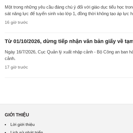
Một trong những yêu cầu đáng chú ý đối với giáo dục tiểu học t
sát năng lực để tuyển sinh vào lớp 1, đồng thời không tạo áp lực 
16 giờ trước
Từ 01/10/2026, dừng tiếp nhận văn bản giấy về t
Ngày 16/7/2026, Cục Quản lý xuất nhập cảnh - Bộ Công an ban 
cảnh.
17 giờ trước
GIỚI THIỆU
Lời giới thiệu
Lịch sử phát triển