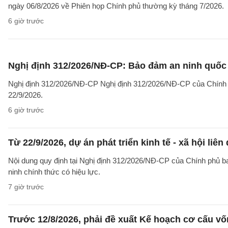
ngày 06/8/2026 về Phiên họp Chính phủ thường kỳ tháng 7/2026.
6 giờ trước
Nghị định 312/2026/NĐ-CP: Bảo đảm an ninh quốc g
Nghị định 312/2026/NĐ-CP Nghị định 312/2026/NĐ-CP của Chính phủ v
22/9/2026.
6 giờ trước
Từ 22/9/2026, dự án phát triển kinh tế - xã hội li
Nội dung quy định tại Nghị định 312/2026/NĐ-CP của Chính phủ ban 
ninh chính thức có hiệu lực.
7 giờ trước
Trước 12/8/2026, phải đề xuất Kế hoạch cơ cấu v