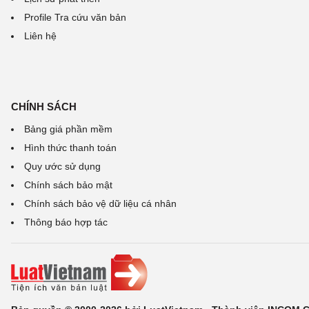
Profile Tra cứu văn bản
Liên hệ
CHÍNH SÁCH
Bảng giá phần mềm
Hình thức thanh toán
Quy ước sử dụng
Chính sách bảo mật
Chính sách bảo vệ dữ liệu cá nhân
Thông báo hợp tác