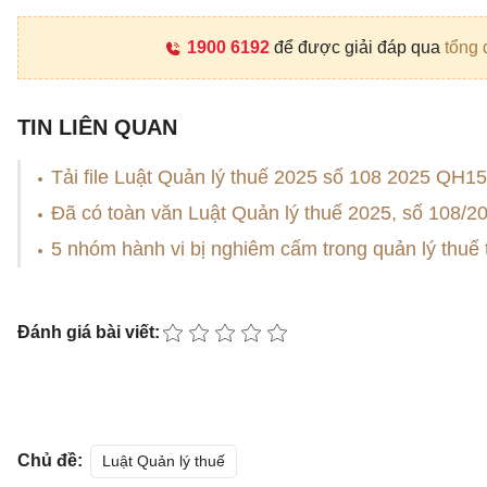
1900 6192
để được giải đáp qua
tổng 
TIN LIÊN QUAN
Tải file Luật Quản lý thuế 2025 số 108 2025 QH15
Đã có toàn văn Luật Quản lý thuế 2025, số 108/
5 nhóm hành vi bị nghiêm cấm trong quản lý thuế 
Đánh giá bài viết:
Chủ đề:
Luật Quản lý thuế