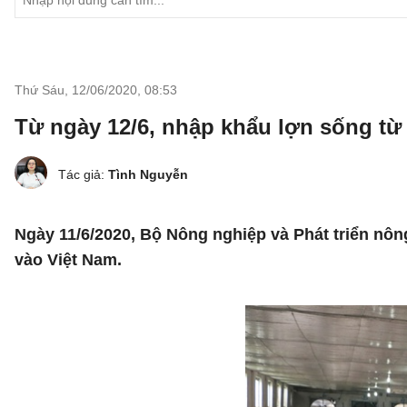
Thứ Sáu, 12/06/2020
,
08:53
Từ ngày 12/6, nhập khẩu lợn sống từ
Tác giả:
Tình Nguyễn
Ngày 11/6/2020, Bộ Nông nghiệp và Phát triển nô
vào Việt Nam.