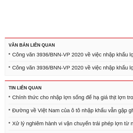
VĂN BẢN LIÊN QUAN
Công văn 3936/BNN-VP 2020 về việc nhập khẩu l
Công văn 3936/BNN-VP 2020 về việc nhập khẩu l
TIN LIÊN QUAN
Chính thức cho nhập lợn sống để hạ giá thịt lợn t
Đường về Việt Nam của ô tô nhập khẩu vẫn gập g
Xử lý nghiêm hành vi vận chuyển trái phép lợn từ