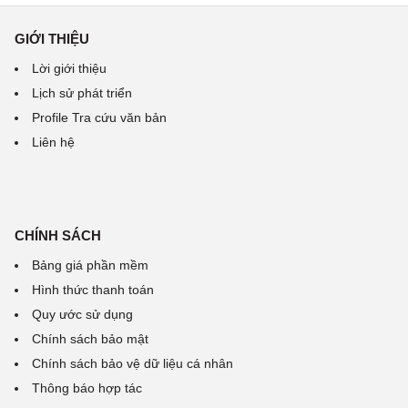
GIỚI THIỆU
Lời giới thiệu
Lịch sử phát triển
Profile Tra cứu văn bản
Liên hệ
CHÍNH SÁCH
Bảng giá phần mềm
Hình thức thanh toán
Quy ước sử dụng
Chính sách bảo mật
Chính sách bảo vệ dữ liệu cá nhân
Thông báo hợp tác