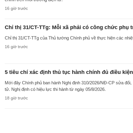
16 giờ trước
Chỉ thị 31/CT-TTg: Mỗi xã phải có công chức phụ 
Chỉ thị 31/CT-TTg của Thủ tướng Chính phủ về thực hiện các nh
16 giờ trước
5 tiêu chí xác định thủ tục hành chính đủ điều kiệ
Mới đây Chính phủ ban hành Nghị định 310/2026/NĐ-CP sửa đổi, b
tử. Nghị định có hiệu lực thi hành từ ngày 05/8/2026.
18 giờ trước