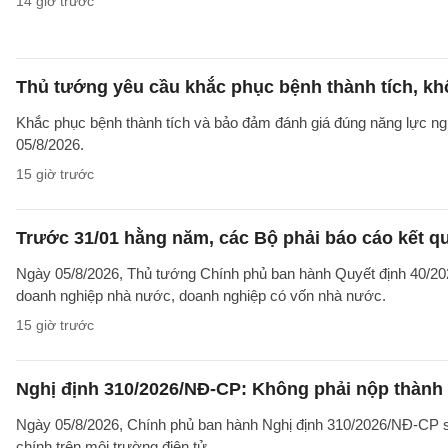
14 giờ trước
Thủ tướng yêu cầu khắc phục bệnh thành tích, khô
Khắc phục bệnh thành tích và bảo đảm đánh giá đúng năng lực ng
05/8/2026.
15 giờ trước
Trước 31/01 hằng năm, các Bộ phải báo cáo kết q
Ngày 05/8/2026, Thủ tướng Chính phủ ban hành Quyết định 40/2026
doanh nghiệp nhà nước, doanh nghiệp có vốn nhà nước.
15 giờ trước
Nghị định 310/2026/NĐ-CP: Không phải nộp thành
Ngày 05/8/2026, Chính phủ ban hành Nghị định 310/2026/NĐ-CP sử
chính trên môi trường điện tử.