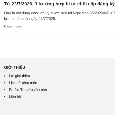
Từ 23/7/2026, 3 trường hợp bị từ chối cấp đăng ký
Đây là nội dung đáng chú ý được nêu tại Nghị định 95/2026/NĐ-CP 
lực thi hành từ ngày 23/7/2026.
6 giờ trước
GIỚI THIỆU
Lời giới thiệu
Lịch sử phát triển
Profile Tra cứu văn bản
Liên hệ