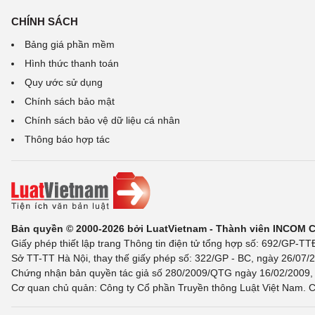
CHÍNH SÁCH
Bảng giá phần mềm
Hình thức thanh toán
Quy ước sử dụng
Chính sách bảo mật
Chính sách bảo vệ dữ liệu cá nhân
Thông báo hợp tác
Bản quyền © 2000-2026 bởi LuatVietnam - Thành viên INCOM 
Giấy phép thiết lập trang Thông tin điện tử tổng hợp số: 692/GP-T
Sở TT-TT Hà Nội, thay thế giấy phép số: 322/GP - BC, ngày 26/07/2
Chứng nhận bản quyền tác giả số 280/2009/QTG ngày 16/02/2009, c
Cơ quan chủ quản: Công ty Cổ phần Truyền thông Luật Việt Nam. C