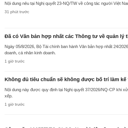
Nội dung nêu tại Nghị quyết 23-NQ/TW về công tác người Việt Na
31 phút trước
Đã có Văn bản hợp nhất các Thông tư về quản lý t
Ngày 05/8/2026, Bộ Tài chính ban hành Văn bản hợp nhất 24/2026/
doanh, cá nhân kinh doanh.
1 giờ trước
Không đủ tiêu chuẩn sẽ không được bố trí làm kế 
Nội dung này được quy định tại Nghị quyết 37/2026/NQ-CP khi xử l
xếp.
1 giờ trước