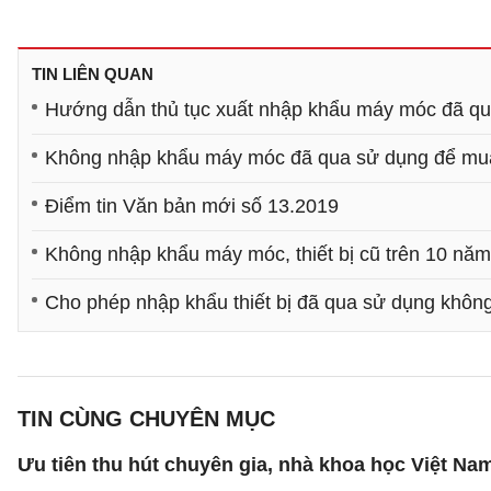
TIN LIÊN QUAN
Hướng dẫn thủ tục xuất nhập khẩu máy móc đã q
Không nhập khẩu máy móc đã qua sử dụng để mu
Điểm tin Văn bản mới số 13.2019
Không nhập khẩu máy móc, thiết bị cũ trên 10 năm
Cho phép nhập khẩu thiết bị đã qua sử dụng khôn
TIN CÙNG CHUYÊN MỤC
Ưu tiên thu hút chuyên gia, nhà khoa học Việt Na