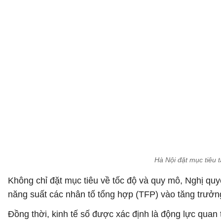
Hà Nội đặt mục tiêu
Không chỉ đặt mục tiêu về tốc độ và quy mô, Nghị qu
năng suất các nhân tố tổng hợp (TFP) vào tăng trưởn
Đồng thời, kinh tế số được xác định là động lực qu