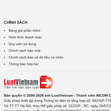
CHÍNH SÁCH
Bảng giá phần mềm
Hình thức thanh toán
Quy ước sử dụng
Chính sách bảo mật
Chính sách bảo vệ dữ liệu cá nhân
Thông báo hợp tác
Bản quyền © 2000-2026 bởi LuatVietnam - Thành viên INCOM 
Giấy phép thiết lập trang Thông tin điện tử tổng hợp số: 692/GP-T
Sở TT-TT Hà Nội, thay thế giấy phép số: 322/GP - BC, ngày 26/07/2