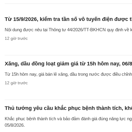
Từ 15/9/2026, kiểm tra tần số vô tuyến điện được 
Nội dung được nêu tại Thông tư 44/2026/TT-BKHCN quy định về kiểm
12 giờ trước
Xăng, dầu đồng loạt giảm giá từ 15h hôm nay, 06/
Từ 15h hôm nay, giá bán lẻ xăng, dầu trong nước được điều chỉnh g
12 giờ trước
Thủ tướng yêu cầu khắc phục bệnh thành tích, khô
Khắc phục bệnh thành tích và bảo đảm đánh giá đúng năng lực ng
05/8/2026.