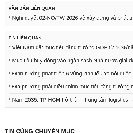
VĂN BẢN LIÊN QUAN
Nghị quyết 02-NQ/TW 2026 về xây dựng và phát tr
TIN LIÊN QUAN
Việt Nam đặt mục tiêu tăng trưởng GDP từ 10%/nă
Mục tiêu huy động vào ngân sách Nhà nước giai 
Định hướng phát triển 6 vùng kinh tế - xã hội quốc
Địa phương phải điều chỉnh mục tiêu tăng trưởng n
Năm 2035, TP HCM trở thành trung tâm logistics
TIN CÙNG CHUYÊN MỤC