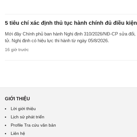
5 tiêu chí xác định thủ tục hành chính đủ điều kiệ
Mới đây Chính phủ ban hành Nghị định 310/2026/NĐ-CP sửa đổi, b
tử. Nghị định có hiệu lực thi hành từ ngày 05/8/2026.
16 giờ trước
GIỚI THIỆU
Lời giới thiệu
Lịch sử phát triển
Profile Tra cứu văn bản
Liên hệ