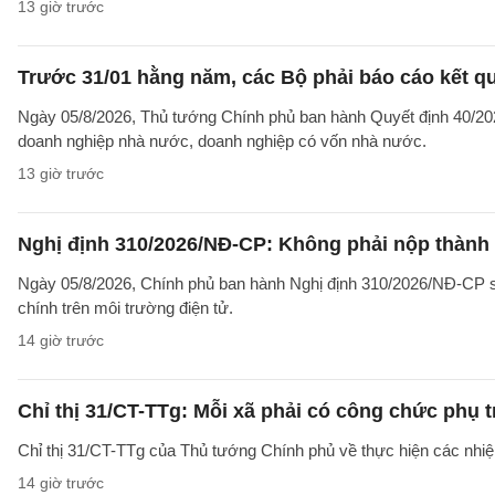
13 giờ trước
Trước 31/01 hằng năm, các Bộ phải báo cáo kết q
Ngày 05/8/2026, Thủ tướng Chính phủ ban hành Quyết định 40/2026
doanh nghiệp nhà nước, doanh nghiệp có vốn nhà nước.
13 giờ trước
Nghị định 310/2026/NĐ-CP: Không phải nộp thành
Ngày 05/8/2026, Chính phủ ban hành Nghị định 310/2026/NĐ-CP sử
chính trên môi trường điện tử.
14 giờ trước
Chỉ thị 31/CT-TTg: Mỗi xã phải có công chức phụ 
Chỉ thị 31/CT-TTg của Thủ tướng Chính phủ về thực hiện các nh
14 giờ trước