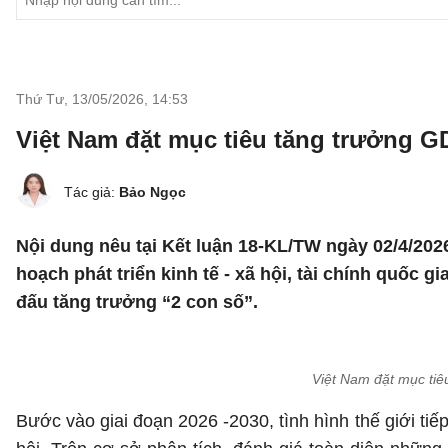
Thứ Tư, 13/05/2026
,
14:53
Việt Nam đặt mục tiêu tăng trưởng G
Tác giả:
Bảo Ngọc
Nội dung nêu tại Kết luận 18-KL/TW ngày 02/4/20
hoạch phát triển kinh tế - xã hội, tài chính quốc 
đấu tăng trưởng “2 con số”.
Việt Nam đặt mục tiê
Bước vào giai đoạn 2026 -2030, tình hình thế giới ti