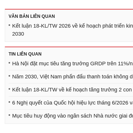
VĂN BẢN LIÊN QUAN
Kết luận 18-KL/TW 2026 về kế hoạch phát triển kinh
2030
TIN LIÊN QUAN
Hà Nội đặt mục tiêu tăng trưởng GRDP trên 11%/
Năm 2030, Việt Nam phấn đấu thanh toán không d
Kết luận 18-KL/TW về kế hoạch tăng trưởng 2 con 
6 Nghị quyết của Quốc hội hiệu lực tháng 6/2026 
Mục tiêu huy động vào ngân sách Nhà nước giai 