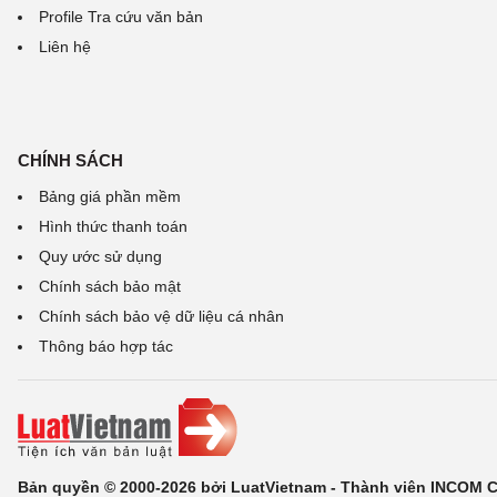
Profile Tra cứu văn bản
Liên hệ
CHÍNH SÁCH
Bảng giá phần mềm
Hình thức thanh toán
Quy ước sử dụng
Chính sách bảo mật
Chính sách bảo vệ dữ liệu cá nhân
Thông báo hợp tác
Bản quyền © 2000-2026 bởi LuatVietnam - Thành viên INCOM 