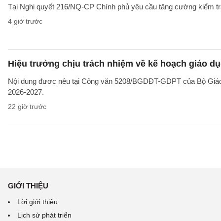
Tại Nghị quyết 216/NQ-CP Chính phủ yêu cầu tăng cường kiểm tra 
4 giờ trước
Hiệu trưởng chịu trách nhiệm về kế hoạch giáo dụ
Nội dung đươc nêu tại Công văn 5208/BGDĐT-GDPT của Bộ Giáo d
2026-2027.
22 giờ trước
GIỚI THIỆU
Lời giới thiệu
Lịch sử phát triển