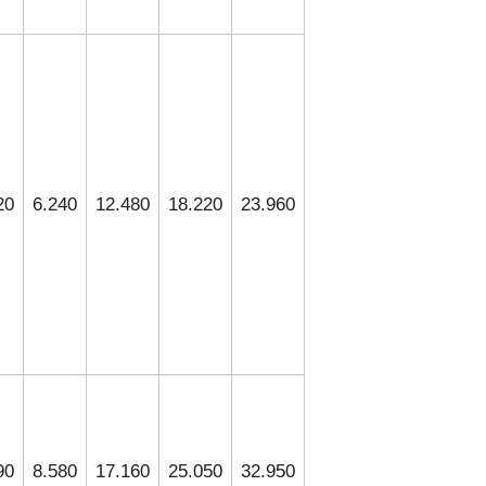
20
6.240
12.480
18.220
23.960
90
8.580
17.160
25.050
32.950