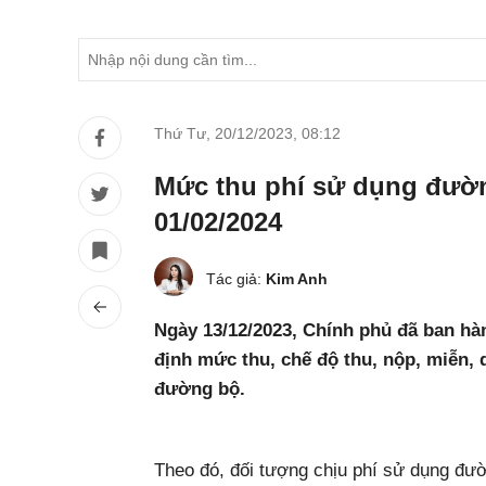
Thứ Tư, 20/12/2023
,
08:12
Mức thu phí sử dụng đườ
01/02/2024
Tác giả:
Kim Anh
Ngày 13/12/2023, Chính phủ đã ban hà
định mức thu, chế độ thu, nộp, miễn, 
đường bộ.
Theo đó, đối tượng chịu phí sử dụng đườ