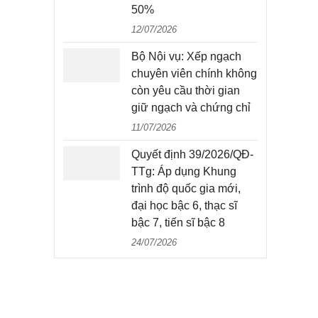
50%
12/07/2026
Bộ Nội vụ: Xếp ngạch
chuyên viên chính không
còn yêu cầu thời gian
giữ ngạch và chứng chỉ
11/07/2026
Quyết định 39/2026/QĐ-
TTg: Áp dụng Khung
trình độ quốc gia mới,
đại học bậc 6, thạc sĩ
bậc 7, tiến sĩ bậc 8
24/07/2026