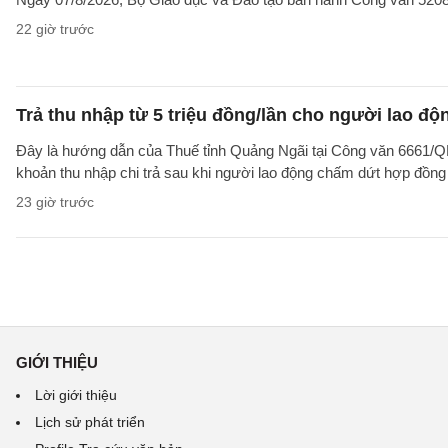
22 giờ trước
Trả thu nhập từ 5 triệu đồng/lần cho người lao 
Đây là hướng dẫn của Thuế tỉnh Quảng Ngãi tại Công văn 6661/
khoản thu nhập chi trả sau khi người lao động chấm dứt hợp đồng
23 giờ trước
GIỚI THIỆU
Lời giới thiệu
Lịch sử phát triển