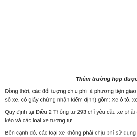
Thêm trường hợp được 
Đồng thời, các đối tượng chịu phí là phương tiện gia
số xe, có giấy chứng nhận kiểm định) gồm: Xe ô tô, xe
Quy định tại Điều 2 Thông tư 293 chỉ yêu cầu xe phả
kéo và các loại xe tương tự.
Bên cạnh đó, các loại xe không phải chịu phí sử dụng 