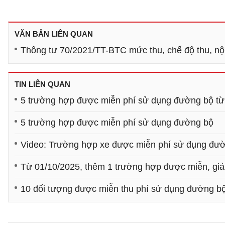
VĂN BẢN LIÊN QUAN
Thông tư 70/2021/TT-BTC mức thu, chế độ thu, n
TIN LIÊN QUAN
5 trường hợp được miễn phí sử dụng đường bộ từ
5 trường hợp được miễn phí sử dụng đường bộ
Video: Trường hợp xe được miễn phí sử đụng đườ
Từ 01/10/2025, thêm 1 trường hợp được miễn, giảm
10 đối tượng được miễn thu phí sử dụng đường bộ