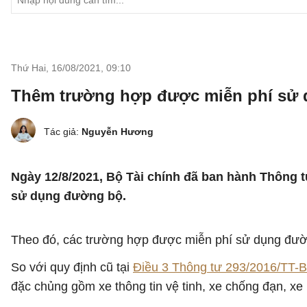
Thứ Hai, 16/08/2021
,
09:10
Thêm trường hợp được miễn phí sử 
Tác giả:
Nguyễn Hương
Ngày 12/8/2021, Bộ Tài chính đã ban hành Thông 
sử dụng đường bộ.
Theo đó, các trường hợp được miễn phí sử dụng đường
So với quy định cũ tại
Điều 3 Thông tư 293/2016/TT-
đặc chủng gồm xe thông tin vệ tinh, xe chống đạn, xe