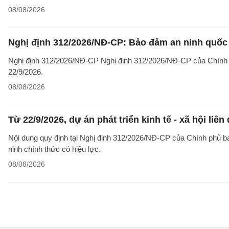
08/08/2026
Nghị định 312/2026/NĐ-CP: Bảo đảm an ninh quốc g
Nghị định 312/2026/NĐ-CP Nghị định 312/2026/NĐ-CP của Chính phủ v
22/9/2026.
08/08/2026
Từ 22/9/2026, dự án phát triển kinh tế - xã hội li
Nội dung quy định tại Nghị định 312/2026/NĐ-CP của Chính phủ ban 
ninh chính thức có hiệu lực.
08/08/2026