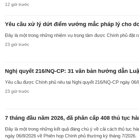
12 giờ trước
Yêu cầu xử lý dứt điểm vướng mắc pháp lý cho doa
Đây là một trong những nhiệm vụ trọng tâm được Chính phủ đặt r
23 giờ trước
Nghị quyết 216/NQ-CP: 31 văn bản hướng dẫn Luật
Yêu cầu được Chính phủ nêu tại Nghị quyết 216/NQ-CP ngày 06/8
23 giờ trước
7 tháng đầu năm 2026, đã phân cấp 408 thủ tục h
Đây là một trong những kết quả đáng chú ý về cải cách thủ tục 
ngày 06/8/2026 về Phiên họp Chính phủ thường kỳ tháng 7/2026.