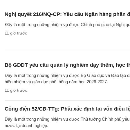
Nghị quyết 216/NQ-CP: Yêu cầu Ngân hàng phấn đấ
Đây là một trong những nhiệm vụ được Chính phủ giao tại Nghị 
11 giờ trước
Bộ GDĐT yêu cầu quản lý nghiêm dạy thêm, học t
Đây là một trong những nhiệm vụ được Bộ Giáo dục và Đào tạo 
hiện nhiệm vụ giáo dục phổ thông năm học 2026-2027.
11 giờ trước
Công điện 52/CĐ-TTg: Phải xác định lại vốn điều
Đây là một trong những nhiệm vụ được Thủ tướng Chính phủ yêu c
nước tại doanh nghiệp.