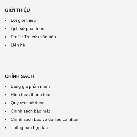
GIỚI THIỆU
Lời giới thiệu
Lịch sử phát triển
Profile Tra cứu văn bản
Liên hệ
CHÍNH SÁCH
Bảng giá phần mềm
Hình thức thanh toán
Quy ước sử dụng
Chính sách bảo mật
Chính sách bảo vệ dữ liệu cá nhân
Thông báo hợp tác