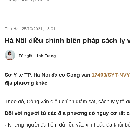
Thứ Hai, 25/10/2021
,
13:01
Hà Nội điều chỉnh biện pháp cách ly
Tác giả:
Linh Trang
Sở Y tế TP. Hà Nội đã có Công văn
17403/SYT-NVY
địa phương khác.
Theo đó, Công văn điều chỉnh giám sát, cách ly y tế 
Đối với người từ các địa phương có nguy cơ rất ca
- Những người đã tiêm đủ liều vắc xin hoặc đã khỏi b