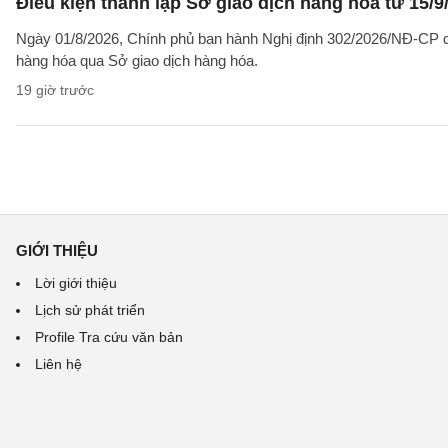
Điều kiện thành lập Sở giao dịch hàng hóa từ 15/9
Ngày 01/8/2026, Chính phủ ban hành Nghị định 302/2026/NĐ-CP qu
hàng hóa qua Sở giao dịch hàng hóa.
19 giờ trước
GIỚI THIỆU
Lời giới thiệu
Lịch sử phát triển
Profile Tra cứu văn bản
Liên hệ