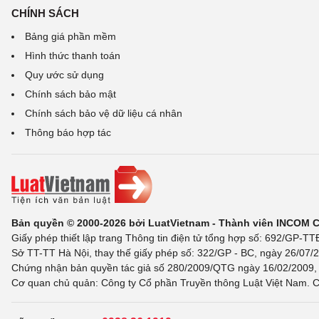
CHÍNH SÁCH
Bảng giá phần mềm
Hình thức thanh toán
Quy ước sử dụng
Chính sách bảo mật
Chính sách bảo vệ dữ liệu cá nhân
Thông báo hợp tác
Bản quyền © 2000-2026 bởi LuatVietnam - Thành viên INCOM 
Giấy phép thiết lập trang Thông tin điện tử tổng hợp số: 692/GP-T
Sở TT-TT Hà Nội, thay thế giấy phép số: 322/GP - BC, ngày 26/07/2
Chứng nhận bản quyền tác giả số 280/2009/QTG ngày 16/02/2009, c
Cơ quan chủ quản: Công ty Cổ phần Truyền thông Luật Việt Nam. C