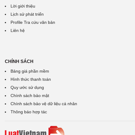
Lời giới thiệu
Lịch sử phát triển
Profile Tra cứu văn bản
Liên hệ
CHÍNH SÁCH
Bảng giá phần mềm
Hình thức thanh toán
Quy ước sử dụng
Chính sách bảo mật
Chính sách bảo vệ dữ liệu cá nhân
Thông báo hợp tác