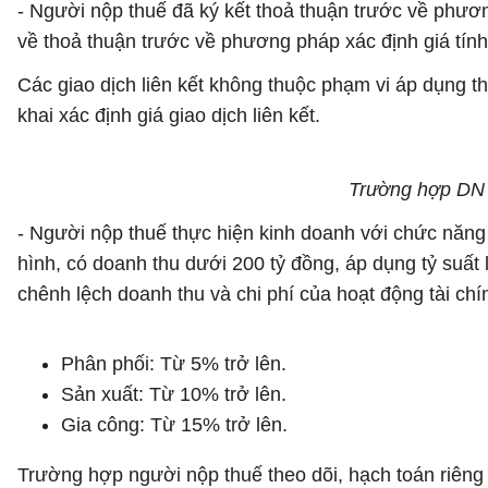
- Người nộp thuế đã ký kết thoả thuận trước về phươn
về thoả thuận trước về phương pháp xác định giá tính
Các giao dịch liên kết không thuộc phạm vi áp dụng t
khai xác định giá giao dịch liên kết.
Trường hợp DN đ
- Người nộp thuế thực hiện kinh doanh với chức năng 
hình, có doanh thu dưới 200 tỷ đồng, áp dụng tỷ suất
chênh lệch doanh thu và chi phí của hoạt động tài chí
Phân phối: Từ 5% trở lên.
Sản xuất: Từ 10% trở lên.
Gia công: Từ 15% trở lên.
Trường hợp người nộp thuế theo dõi, hạch toán riêng do