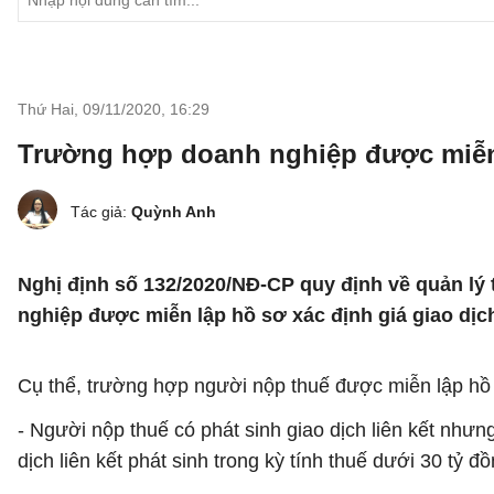
Thứ Hai, 09/11/2020
,
16:29
Trường hợp doanh nghiệp được miễn l
Tác giả:
Quỳnh Anh
Nghị định số 132/2020/NĐ-CP quy định về quản lý 
nghiệp được miễn lập hồ sơ xác định giá giao dịch 
Cụ thể, trường hợp người nộp thuế được miễn lập hồ s
- Người nộp thuế có phát sinh giao dịch liên kết nhưng
dịch liên kết phát sinh trong kỳ tính thuế dưới 30 tỷ đồ