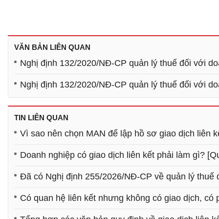
VĂN BẢN LIÊN QUAN
Nghị định 132/2020/NĐ-CP quản lý thuế đối với doa
Nghị định 132/2020/NĐ-CP quản lý thuế đối với doa
TIN LIÊN QUAN
Vì sao nên chọn MAN để lập hồ sơ giao dịch liên k
Doanh nghiệp có giao dịch liên kết phải làm gì? [Q
Đã có Nghị định 255/2026/NĐ-CP về quản lý thuế đố
Có quan hệ liên kết nhưng không có giao dịch, có 