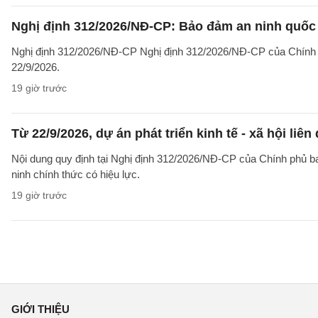
Nghị định 312/2026/NĐ-CP: Bảo đảm an ninh quốc g
Nghị định 312/2026/NĐ-CP Nghị định 312/2026/NĐ-CP của Chính phủ v
22/9/2026.
19 giờ trước
Từ 22/9/2026, dự án phát triển kinh tế - xã hội li
Nội dung quy định tại Nghị định 312/2026/NĐ-CP của Chính phủ ban 
ninh chính thức có hiệu lực.
19 giờ trước
GIỚI THIỆU