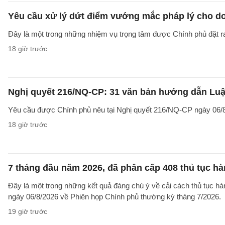
Yêu cầu xử lý dứt điểm vướng mắc pháp lý cho doa
Đây là một trong những nhiệm vụ trọng tâm được Chính phủ đặt r
18 giờ trước
Nghị quyết 216/NQ-CP: 31 văn bản hướng dẫn Luật
Yêu cầu được Chính phủ nêu tại Nghị quyết 216/NQ-CP ngày 06/8
18 giờ trước
7 tháng đầu năm 2026, đã phân cấp 408 thủ tục h
Đây là một trong những kết quả đáng chú ý về cải cách thủ tục 
ngày 06/8/2026 về Phiên họp Chính phủ thường kỳ tháng 7/2026.
19 giờ trước