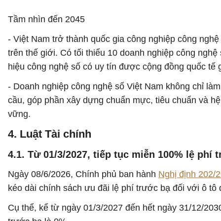
Tầm nhìn đến 2045
- Việt Nam trở thành quốc gia công nghiệp công nghệ
trên thế giới. Có tối thiểu 10 doanh nghiệp công ngh
hiệu công nghệ số có uy tín được cộng đồng quốc tế 
- Doanh nghiệp công nghệ số Việt Nam không chỉ làm
cầu, góp phần xây dựng chuẩn mực, tiêu chuẩn và hệ s
vững.
4. Luật Tài chính
4.1. Từ 01/3/2027, tiếp tục miễn 100% lệ phí
Ngày 08/6/2026, Chính phủ ban hành
Nghị định 202
kéo dài chính sách ưu đãi lệ phí trước bạ đối với ô tô
Cụ thể, kể từ ngày 01/3/2027 đến hết ngày 31/12/2030