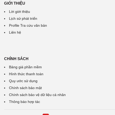
GIỚI THIỆU
Lời giới thiệu
Lịch sử phát triển
Profile Tra cứu văn bản
Liên hệ
CHÍNH SÁCH
Bảng giá phần mềm
Hình thức thanh toán
Quy ước sử dụng
Chính sách bảo mật
Chính sách bảo vệ dữ liệu cá nhân
Thông báo hợp tác