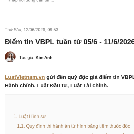
Thứ Sáu, 12/06/2026
,
09:53
Điểm tin VBPL tuần từ 05/6 - 11/6/202
Tác giả:
Kim Anh
LuatVietnam.vn
gửi đến quý độc giả điểm tin VBPL 
Hành chính, Luật Đầu tư, Luật Tài chính.
1. Luật Hình sự
1.1. Quy định thi hành án tử hình bằng tiêm thuốc độc