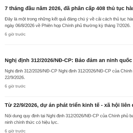
7 tháng đầu năm 2026, đã phân cấp 408 thủ tục h
Đây là một trong những kết quả đáng chú ý về cải cách thủ tục 
ngày 06/8/2026 về Phiên họp Chính phủ thường kỳ tháng 7/2026.
6 giờ trước
Nghị định 312/2026/NĐ-CP: Bảo đảm an ninh quốc g
Nghị định 312/2026/NĐ-CP Nghị định 312/2026/NĐ-CP của Chính phủ v
22/9/2026.
6 giờ trước
Từ 22/9/2026, dự án phát triển kinh tế - xã hội li
Nội dung quy định tại Nghị định 312/2026/NĐ-CP của Chính phủ ban 
ninh chính thức có hiệu lực.
6 giờ trước