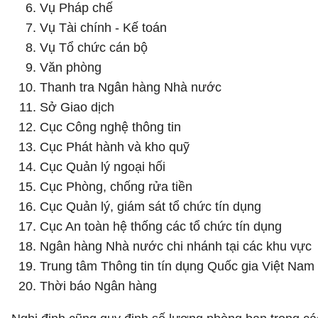
Vụ Pháp chế
Vụ Tài chính - Kế toán
Vụ Tổ chức cán bộ
Văn phòng
Thanh tra Ngân hàng Nhà nước
Sở Giao dịch
Cục Công nghệ thông tin
Cục Phát hành và kho quỹ
Cục Quản lý ngoại hối
Cục Phòng, chống rửa tiền
Cục Quản lý, giám sát tổ chức tín dụng
Cục An toàn hệ thống các tổ chức tín dụng
Ngân hàng Nhà nước chi nhánh tại các khu vực
Trung tâm Thông tin tín dụng Quốc gia Việt Nam
Thời báo Ngân hàng