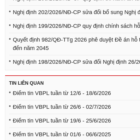
Nghị định 202/2026/NĐ-CP sửa đổi bổ sung Nghị đ
Nghị định 199/2026/NĐ-CP quy định chính sách hỗ
Quyết định 982/QĐ-TTg 2026 phê duyệt Đề án hỗ t
đến năm 2045
Nghị định 198/2026/NĐ-CP sửa đổi Nghị định 26/
TIN LIÊN QUAN
Điểm tin VBPL tuần từ 12/6 - 18/6/2026
Điểm tin VBPL tuần từ 26/6 - 02/7/2026
Điểm tin VBPL tuần từ 19/6 - 25/6/2026
Điểm tin VBPL tuần từ 01/6 - 06/6/2025