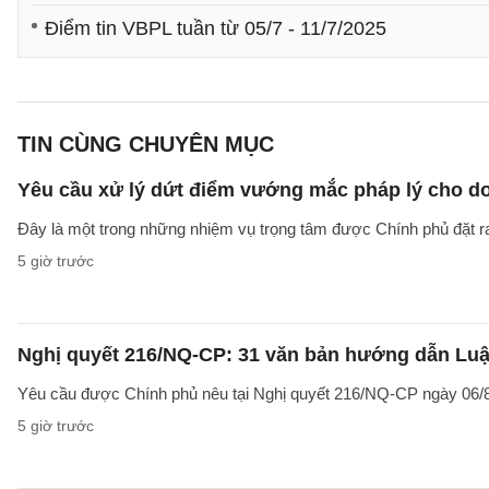
Điểm tin VBPL tuần từ 05/7 - 11/7/2025
TIN CÙNG CHUYÊN MỤC
Yêu cầu xử lý dứt điểm vướng mắc pháp lý cho doa
Đây là một trong những nhiệm vụ trọng tâm được Chính phủ đặt r
5 giờ trước
Nghị quyết 216/NQ-CP: 31 văn bản hướng dẫn Luật
Yêu cầu được Chính phủ nêu tại Nghị quyết 216/NQ-CP ngày 06/8
5 giờ trước