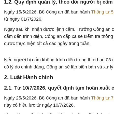
1.2. Quy định quản lý, theo dõi người bị cấm 
Ngày 15/5/2026, Bộ Công an đã ban hành
Thông tư 
từ ngày 01/7/2026.
Ngay sau khi nhận được lệnh cấm, Trưởng Công an cấp 
cấm đến trình diện, Công an cấp xã sẽ kiểm tra thông t
được thực hiện tất cả các ngày trong tuần.
Nếu người bị cấm không trình diện trong thời hạn 03
có lý do chính đáng, Công an sẽ lập biên bản và xử lý
2. Luật Hành chính
2.1. Từ 10/7/2026, quyết định tạm hoãn xuất
Ngày 25/5/2026, Bộ Công an đã ban hành
Thông tư 
này có hiệu lực từ ngày 10/7/2026.