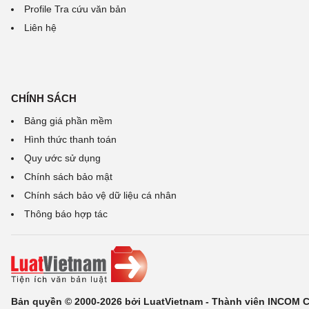
Profile Tra cứu văn bản
Liên hệ
CHÍNH SÁCH
Bảng giá phần mềm
Hình thức thanh toán
Quy ước sử dụng
Chính sách bảo mật
Chính sách bảo vệ dữ liệu cá nhân
Thông báo hợp tác
Bản quyền © 2000-2026 bởi LuatVietnam - Thành viên INCOM 