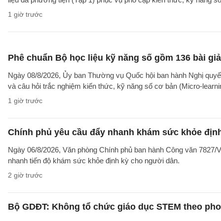
1 giờ trước
Phê chuẩn Bộ học liệu kỹ năng số gồm 136 bài giả
Ngày 08/8/2026, Ủy ban Thường vụ Quốc hội ban hành Nghị quyết
và câu hỏi trắc nghiệm kiến thức, kỹ năng số cơ bản (Micro-learni
1 giờ trước
Chính phủ yêu cầu đẩy nhanh khám sức khỏe định
Ngày 06/8/2026, Văn phòng Chính phủ ban hành Công văn 7827/V
nhanh tiến độ khám sức khỏe định kỳ cho người dân.
2 giờ trước
Bộ GDĐT: Không tổ chức giáo dục STEM theo phong