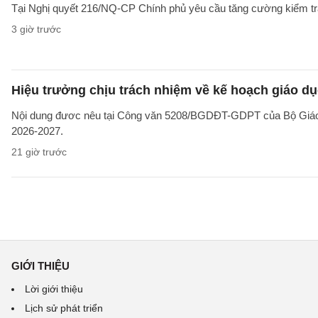
Tại Nghị quyết 216/NQ-CP Chính phủ yêu cầu tăng cường kiểm tra 
3 giờ trước
Hiệu trưởng chịu trách nhiệm về kế hoạch giáo dụ
Nội dung đươc nêu tại Công văn 5208/BGDĐT-GDPT của Bộ Giáo d
2026-2027.
21 giờ trước
GIỚI THIỆU
Lời giới thiệu
Lịch sử phát triển