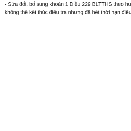
- Sửa đổi, bổ sung khoản 1 Điều 229 BLTTHS theo hướn
không thể kết thúc điều tra nhưng đã hết thời hạn điều