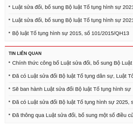
Luật sửa đổi, bổ sung Bộ luật Tố tụng hình sự 20
Luật sửa đổi, bổ sung Bộ luật Tố tụng hình sự 20
Bộ luật Tố tụng hình sự 2015, số 101/2015/QH13
TIN LIÊN QUAN
Chính thức công bố Luật sửa đổi, bổ sung Bộ Luật
Đã có Luật sửa đổi Bộ luật Tố tụng dân sự, Luật T
Sẽ ban hành Luật sửa đổi Bộ luật Tố tụng hình sự
Đã có Luật sửa đổi Bộ luật Tố tụng hình sự 2025,
Đã thông qua Luật sửa đổi, bổ sung một số điều c