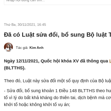
Thứ Ba, 30/11/2021
,
16:45
Đã có Luật sửa đổi, bổ sung Bộ luật 
Tác giả:
Kim Anh
Ngày 12/11/2021, Quốc hội khóa XV đã thông qua
(BLTTHS).
Theo đó, Luật này sửa đổi một số quy định của Bộ luật 
- Sửa đổi, bổ sung khoản 1 Điều 148 BLTTHS theo hướn
tố vì lý do bất khả kháng do thiên tai, dịch bệnh mà c
khởi tố hoặc không khởi tố vụ án;