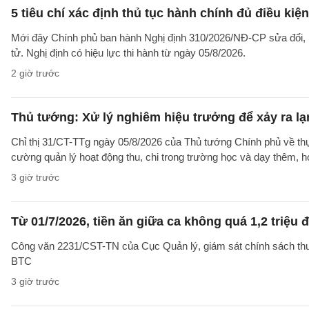
5 tiêu chí xác định thủ tục hành chính đủ điều kiệ
Mới đây Chính phủ ban hành Nghị định 310/2026/NĐ-CP sửa đổi, b
tử. Nghị định có hiệu lực thi hành từ ngày 05/8/2026.
2 giờ trước
Thủ tướng: Xử lý nghiêm hiệu trưởng để xảy ra lạ
Chỉ thị 31/CT-TTg ngày 05/8/2026 của Thủ tướng Chính phủ về th
cường quản lý hoạt động thu, chi trong trường học và dạy thêm, h
3 giờ trước
Từ 01/7/2026, tiền ăn giữa ca không quá 1,2 triệu
Công văn 2231/CST-TN của Cục Quản lý, giám sát chính sách thuế,
BTC
3 giờ trước