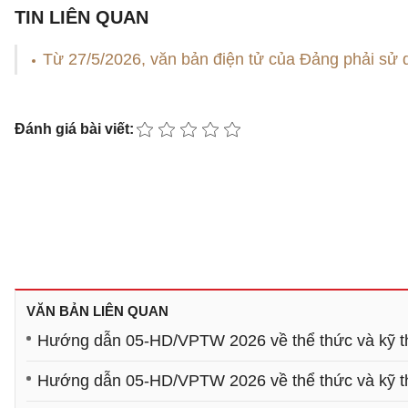
TIN LIÊN QUAN
Từ 27/5/2026, văn bản điện tử của Đảng phải sử
Đánh giá bài viết:
VĂN BẢN LIÊN QUAN
Hướng dẫn 05-HD/VPTW 2026 về thể thức và kỹ th
Hướng dẫn 05-HD/VPTW 2026 về thể thức và kỹ th