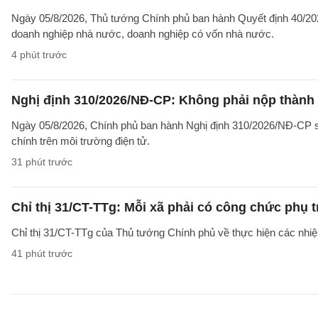
Ngày 05/8/2026, Thủ tướng Chính phủ ban hành Quyết định 40/2026
doanh nghiệp nhà nước, doanh nghiệp có vốn nhà nước.
4 phút trước
Nghị định 310/2026/NĐ-CP: Không phải nộp thành
Ngày 05/8/2026, Chính phủ ban hành Nghị định 310/2026/NĐ-CP sử
chính trên môi trường điện tử.
31 phút trước
Chỉ thị 31/CT-TTg: Mỗi xã phải có công chức phụ 
Chỉ thị 31/CT-TTg của Thủ tướng Chính phủ về thực hiện các nh
41 phút trước