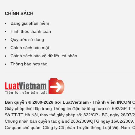
CHÍNH SÁCH
Bảng giá phần mềm
Hình thức thanh toán
Quy ước sử dụng
Chính sách bảo mật
Chính sách bảo vệ dữ liệu cá nhân
Thông báo hợp tác
Bản quyền © 2000-2026 bởi LuatVietnam - Thành viên INCOM 
Giấy phép thiết lập trang Thông tin điện tử tổng hợp số: 692/GP-T
Sở TT-TT Hà Nội, thay thế giấy phép số: 322/GP - BC, ngày 26/07/2
Chứng nhận bản quyền tác giả số 280/2009/QTG ngày 16/02/2009, c
Cơ quan chủ quản: Công ty Cổ phần Truyền thông Luật Việt Nam. C