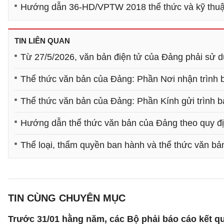
Hướng dẫn 36-HD/VPTW 2018 thể thức và kỹ thuật
TIN LIÊN QUAN
Từ 27/5/2026, văn bản điện tử của Đảng phải sử 
Thể thức văn bản của Đảng: Phần Nơi nhận trình 
Thể thức văn bản của Đảng: Phần Kính gửi trình 
Hướng dẫn thể thức văn bản của Đảng theo quy đ
Thể loại, thẩm quyền ban hành và thể thức văn b
TIN CÙNG CHUYÊN MỤC
Trước 31/01 hằng năm, các Bộ phải báo cáo kết q