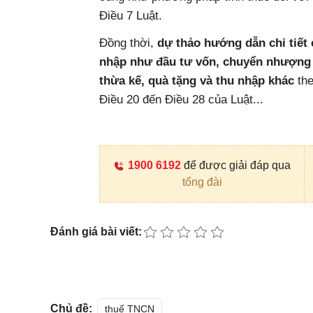
Điều 7 Luật.
Đồng thời,
dự thảo hướng dẫn chi tiết 
nhập như đầu tư vốn, chuyển nhượng 
thừa kế, quà tặng và thu nhập khác
the
Điều 20 đến Điều 28 của Luật...
1900 6192
để được giải đáp qua
tổng đài
Đánh giá bài viết:
Chủ đề:
thuế TNCN