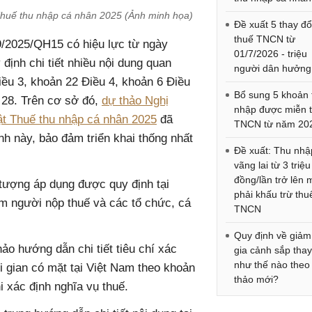
t Thuế thu nhập cá nhân 2025 (Ảnh minh họa)
Đề xuất 5 thay đổ
thuế TNCN từ
9/2025/QH15 có hiệu lực từ ngày
01/7/2026 - triệu
định chi tiết nhiều nội dung quan
người dân hưởng 
iều 3, khoản 22 Điều 4, khoản 6 Điều
Bổ sung 5 khoản 
u 28. Trên cơ sở đó,
dự thảo Nghị
nhập được miễn 
uật Thuế thu nhập cá nhân 2025
đã
TNCN từ năm 20
h này, bảo đảm triển khai thống nhất
Đề xuất: Thu nhậ
vãng lai từ 3 triệu
đồng/lần trở lên 
 tượng áp dụng được quy định tại
phải khấu trừ thu
ồm người nộp thuế và các tổ chức, cá
TNCN
Quy định về giảm
hảo hướng dẫn chi tiết tiêu chí xác
gia cảnh sắp thay
như thế nào theo
ời gian có mặt tại Việt Nam theo khoản
thảo mới?
 xác định nghĩa vụ thuế.