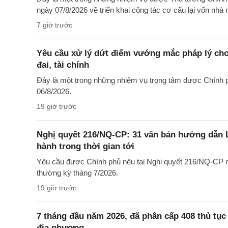
ngày 07/8/2026 về triển khai công tác cơ cấu lại vốn nhà 
7 giờ trước
Yêu cầu xử lý dứt điểm vướng mắc pháp lý cho
đai, tài chính
Đây là một trong những nhiệm vụ trọng tâm được Chính p
06/8/2026.
19 giờ trước
Nghị quyết 216/NQ-CP: 31 văn bản hướng dẫn L
hành trong thời gian tới
Yêu cầu được Chính phủ nêu tại Nghị quyết 216/NQ-CP n
thường kỳ tháng 7/2026.
19 giờ trước
7 tháng đầu năm 2026, đã phân cấp 408 thủ tụ
địa phương