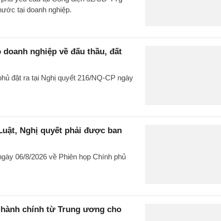
nước tại doanh nghiệp.
 doanh nghiệp về đấu thầu, đất
hủ đặt ra tại Nghị quyết 216/NQ-CP ngày
uật, Nghị quyết phải được ban
gày 06/8/2026 về Phiên họp Chính phủ
c hành chính từ Trung ương cho