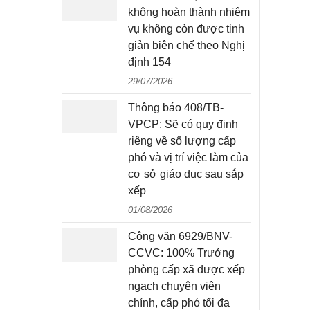
không hoàn thành nhiệm
vụ không còn được tinh
giản biên chế theo Nghị
định 154
29/07/2026
Thông báo 408/TB-
VPCP: Sẽ có quy định
riêng về số lượng cấp
phó và vị trí việc làm của
cơ sở giáo dục sau sắp
xếp
01/08/2026
Công văn 6929/BNV-
CCVC: 100% Trưởng
phòng cấp xã được xếp
ngạch chuyên viên
chính, cấp phó tối đa