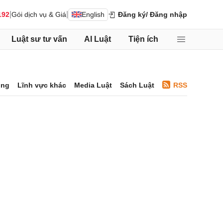
|
|
192
Gói dịch vụ & Giá
English
Đăng ký
/ Đăng nhập
Luật sư tư vấn
AI Luật
Tiện ích
ông
Lĩnh vực khác
Media Luật
Sách Luật
RSS