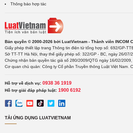
Thông báo hợp tác
Bản quyền © 2000-2026 bởi LuatVietnam - Thành viên INCOM 
Giấy phép thiết lập trang Thông tin điện tử tổng hợp số: 692/GP-T
Sở TT-TT Hà Nội, thay thế giấy phép số: 322/GP - BC, ngày 26/07/2
Chứng nhận bản quyền tác giả số 280/2009/QTG ngày 16/02/2009, c
Cơ quan chủ quản: Công ty Cổ phần Truyền thông Luật Việt Nam. C
0938 36 1919
Hỗ trợ về dịch vụ:
1900 6192
Hỗ trợ giải đáp pháp luật:
TẢI ỨNG DỤNG LUATVIETNAM