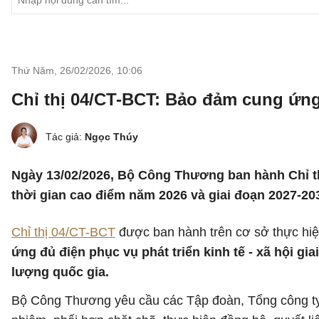
Thứ Năm, 26/02/2026
,
10:06
Chỉ thị 04/CT-BCT: Bảo đảm cung ứng 
Tác giả:
Ngọc Thúy
Ngày 13/02/2026, Bộ Công Thương ban hành Chỉ thị
thời gian cao điểm năm 2026 và giai đoạn 2027-20
Chỉ thị 04/CT-BCT
được ban hành trên cơ sở thực hi
ứng đủ điện phục vụ phát triển kinh tế - xã hội gi
lượng quốc gia.
Bộ Công Thương yêu cầu các Tập đoàn, Tổng công ty n