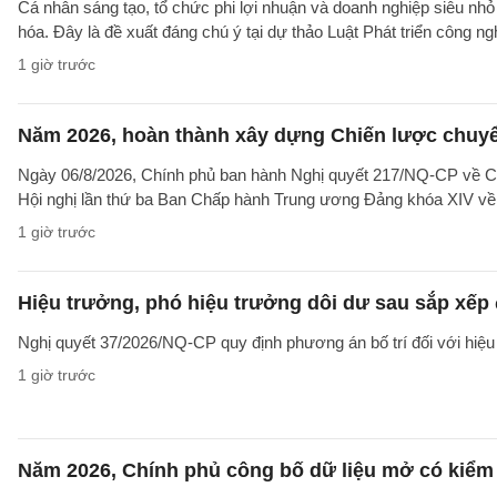
Cá nhân sáng tạo, tổ chức phi lợi nhuận và doanh nghiệp siêu nhỏ 
hóa. Đây là đề xuất đáng chú ý tại dự thảo Luật Phát triển công n
1 giờ trước
Năm 2026, hoàn thành xây dựng Chiến lược chuyển 
Ngày 06/8/2026, Chính phủ ban hành Nghị quyết 217/NQ-CP về C
Hội nghị lần thứ ba Ban Chấp hành Trung ương Đảng khóa XIV về 
1 giờ trước
Hiệu trưởng, phó hiệu trưởng dôi dư sau sắp xếp đ
Nghị quyết 37/2026/NQ-CP quy định phương án bố trí đối với hiệu 
1 giờ trước
Năm 2026, Chính phủ công bố dữ liệu mở có kiểm 