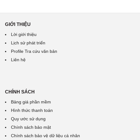
GIỚI THIỆU
Lời giới thiệu
Lịch sử phát triển
Profile Tra cứu văn bản
Liên hệ
CHÍNH SÁCH
Bảng giá phần mềm
Hình thức thanh toán
Quy ước sử dụng
Chính sách bảo mật
Chính sách bảo vệ dữ liệu cá nhân