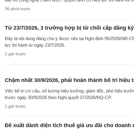
36 phút trước
Từ 23/7/2026, 3 trường hợp bị từ chối cấp đăng ký
Đây là nội dung đáng chú ý được nêu tại Nghị định 95/2026/NĐ-CP 
lực thi hành từ ngày 23/7/2026.
1 giờ trước
Chậm nhất 30/9/2026, phải hoàn thành bố trí hiệu
Việc bố trí cơ cấu, số lượng hiệu trưởng, giám đốc, phó hiệu trư
trước ngày 30/9/2026 theo Nghị quyết 37/2026/NQ-CP.
1 giờ trước
Đề xuất dành diện tích thuê giá ưu đãi cho doanh