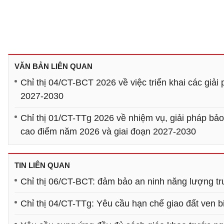
VĂN BẢN LIÊN QUAN
Chỉ thị 04/CT-BCT 2026 về việc triển khai các giả
2027-2030
Chỉ thị 01/CT-TTg 2026 về nhiệm vụ, giải pháp bả
cao điểm năm 2026 và giai đoạn 2027-2030
TIN LIÊN QUAN
Chỉ thị 06/CT-BCT: đảm bảo an ninh năng lượng t
Chỉ thị 04/CT-TTg: Yêu cầu hạn chế giao đất ven 