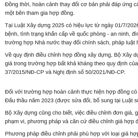
Đồng thời, hoàn cảnh thay đổi cơ bản phải đáp ứng cá
một bên tham gia hợp đồng.
Tại Luật Xây dựng 2025 có hiệu lực từ ngày 01/7/2026
bệnh, tình trạng khẩn cấp về quốc phòng - an ninh, đ
trường hợp Nhà nước thay đổi chính sách, pháp luật 
Về quy định điều chỉnh hợp đồng xây dựng, Bộ Xây dự
giá trong trường hợp bất khả kháng theo quy định củ
37/2015/NĐ-CP và Nghị định số 50/2021/NĐ-CP.
Đối với trường hợp hoàn cảnh thực hiện hợp đồng có 
Đấu thầu năm 2023 (được sửa đổi, bổ sung tại Luật 
Bộ Xây dựng cũng cho biết, việc điều chỉnh đơn giá, 
phạm vi, phương pháp và căn cứ điều chỉnh giá hợp 
Phương pháp điều chỉnh phải phù hợp với loại giá hợp