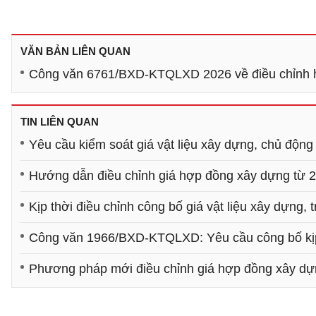
VĂN BẢN LIÊN QUAN
Công văn 6761/BXD-KTQLXD 2026 về điều chỉnh hợp
TIN LIÊN QUAN
Yêu cầu kiểm soát giá vật liệu xây dựng, chủ động
Hướng dẫn điều chỉnh giá hợp đồng xây dựng từ 
Kịp thời điều chỉnh công bố giá vật liệu xây dựng, t
Công văn 1966/BXD-KTQLXD: Yêu cầu công bố kịp 
Phương pháp mới điều chỉnh giá hợp đồng xây d