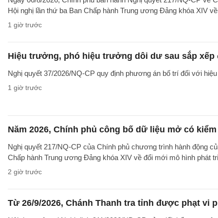
Hội nghị lần thứ ba Ban Chấp hành Trung ương Đảng khóa XIV về 
1 giờ trước
Hiệu trưởng, phó hiệu trưởng dôi dư sau sắp xếp đ
Nghị quyết 37/2026/NQ-CP quy định phương án bố trí đối với hiệu 
1 giờ trước
Năm 2026, Chính phủ công bố dữ liệu mở có kiểm 
Nghị quyết 217/NQ-CP của Chính phủ chương trình hành động của
Chấp hành Trung ương Đảng khóa XIV về đổi mới mô hình phát tr
2 giờ trước
Từ 26/9/2026, Chánh Thanh tra tỉnh được phạt vi