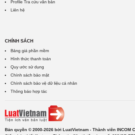
Profile Tra cứu văn bản
Liên hệ
CHÍNH SÁCH
Bảng giá phần mềm
Hình thức thanh toán
Quy ước sử dụng
Chính sách bảo mật
Chính sách bảo vệ dữ liệu cá nhân
Thông báo hợp tác
Bản quyền © 2000-2026 bởi LuatVietnam - Thành viên INCOM 