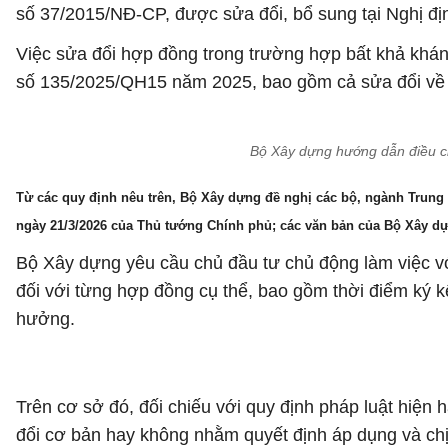
số 37/2015/NĐ-CP, được sửa đổi, bổ sung tại Nghị đ
Việc sửa đổi hợp đồng trong trường hợp bất khả khán
số 135/2025/QH15 năm 2025, bao gồm cả sửa đổi về l
Bộ Xây dựng hướng dẫn điều ch
Từ các quy định nêu trên, Bộ Xây dựng đề nghị các bộ, ngành Trung
ngày 21/3/2026 của Thủ tướng Chính phủ; các văn bản của Bộ Xây 
Bộ Xây dựng yêu cầu chủ đầu tư chủ động làm việc với
đối với từng hợp đồng cụ thể, bao gồm thời điểm ký k
hưởng.
Trên cơ sở đó, đối chiếu với quy định pháp luật hiện
đổi cơ bản hay không nhằm quyết định áp dụng và chị