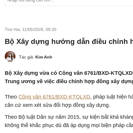
Thứ Hai, 11/05/2026
,
09:20
Bộ Xây dựng hướng dẫn điều chỉnh hợ
Tác giả:
Kim Anh
Bộ Xây dựng vừa có Công văn 6761/BXD-KTQLXD gử
Trung ương về việc điều chỉnh hợp đồng xây dựng 
Theo
Công văn 6761/BXD-KTQLXD
, pháp luật hiện 
căn cứ xem xét sửa đổi hợp đồng xây dựng.
Theo Bộ luật Dân sự năm 2015, sự kiện bất khả kháng
không thể khắc phục dù đã áp dụng mọi biện pháp cần