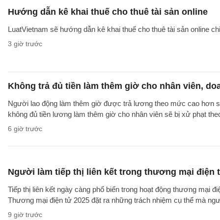
Hướng dẫn kê khai thuế cho thuê tài sản online
LuatVietnam sẽ hướng dẫn kê khai thuế cho thuê tài sản online ch
3 giờ trước
Không trả đủ tiền làm thêm giờ cho nhân viên, do
Người lao động làm thêm giờ được trả lương theo mức cao hơn so 
không đủ tiền lương làm thêm giờ cho nhân viên sẽ bị xử phạt th
6 giờ trước
Người làm tiếp thị liên kết trong thương mại điện 
Tiếp thị liên kết ngày càng phổ biến trong hoạt động thương mại đ
Thương mại điện tử 2025 đặt ra những trách nhiệm cụ thể mà người 
9 giờ trước