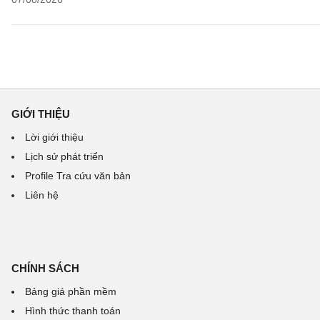
GIỚI THIỆU
Lời giới thiệu
Lịch sử phát triển
Profile Tra cứu văn bản
Liên hệ
CHÍNH SÁCH
Bảng giá phần mềm
Hình thức thanh toán