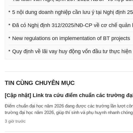
5 nội dung doanh nghiệp cần lưu ý tại Nghị định
Đã có Nghị định 312/2025/NĐ-CP về cơ chế quản l
New regulations on implementation of BT projects
Quy định về lãi vay huy động vốn đầu tư thực hiệ
TIN CÙNG CHUYÊN MỤC
[Cập nhật] Link tra cứu điểm chuẩn các trường đ
Điểm chuẩn đại học năm 2026 đang được các trường lần lượt công b
trường đại học năm 2026, giúp thí sinh và phụ huynh nhanh chóng k
3 giờ trước