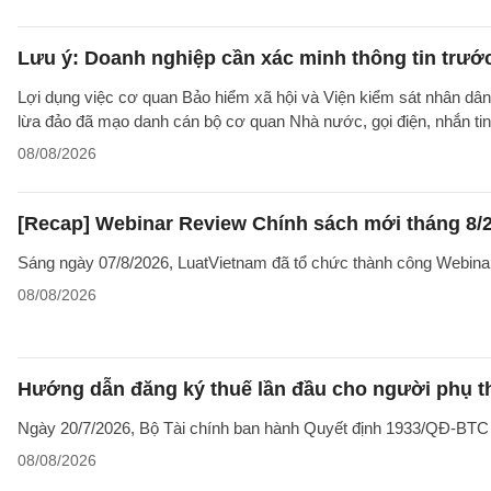
Lưu ý: Doanh nghiệp cần xác minh thông tin trước
Lợi dụng việc cơ quan Bảo hiểm xã hội và Viện kiểm sát nhân dân 
lừa đảo đã mạo danh cán bộ cơ quan Nhà nước, gọi điện, nhắn tin
08/08/2026
[Recap] Webinar Review Chính sách mới tháng 8/
Sáng ngày 07/8/2026, LuatVietnam đã tổ chức thành công Webina
08/08/2026
Hướng dẫn đăng ký thuế lần đầu cho người phụ t
Ngày 20/7/2026, Bộ Tài chính ban hành Quyết định 1933/QĐ-BTC côn
08/08/2026