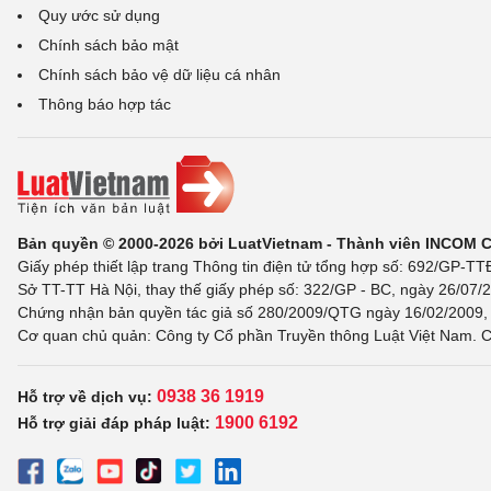
Quy ước sử dụng
Chính sách bảo mật
Chính sách bảo vệ dữ liệu cá nhân
Thông báo hợp tác
Bản quyền © 2000-2026 bởi LuatVietnam - Thành viên INCOM 
Giấy phép thiết lập trang Thông tin điện tử tổng hợp số: 692/GP-T
Sở TT-TT Hà Nội, thay thế giấy phép số: 322/GP - BC, ngày 26/07/2
Chứng nhận bản quyền tác giả số 280/2009/QTG ngày 16/02/2009, c
Cơ quan chủ quản: Công ty Cổ phần Truyền thông Luật Việt Nam. C
0938 36 1919
Hỗ trợ về dịch vụ:
1900 6192
Hỗ trợ giải đáp pháp luật: