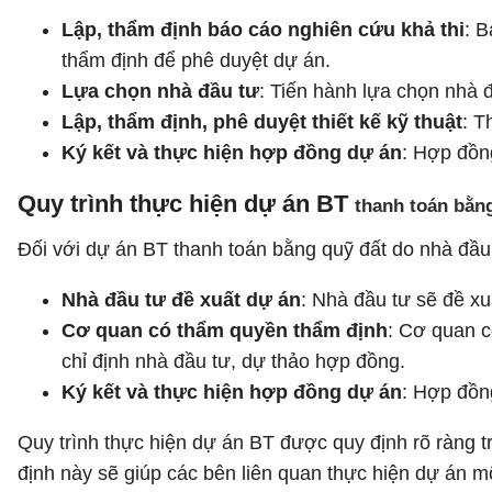
Lập, thẩm định báo cáo nghiên cứu khả thi
: B
thẩm định để phê duyệt dự án.
Lựa chọn nhà đầu tư
: Tiến hành lựa chọn nhà 
Lập, thẩm định, phê duyệt thiết kế kỹ thuật
: T
Ký kết và thực hiện hợp đồng dự án
: Hợp đồn
Quy trình thực hiện dự án BT
thanh toán bằn
Đối với dự án BT thanh toán bằng quỹ đất do nhà đầu 
Nhà đầu tư đề xuất dự án
: Nhà đầu tư sẽ đề x
Cơ quan có thẩm quyền thẩm định
: Cơ quan c
chỉ định nhà đầu tư, dự thảo hợp đồng.
Ký kết và thực hiện hợp đồng dự án
: Hợp đồn
Quy trình thực hiện dự án BT được quy định rõ ràng 
định này sẽ giúp các bên liên quan thực hiện dự án mộ