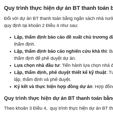
Quy trình thực hiện dự án BT thanh toá
Đối với dự án BT thanh toán bằng ngân sách nhà nướ
quy định tại khoản 2 Điều 4 như sau:
Lập, thẩm định báo cáo đề xuất chủ trương đ
thẩm định.
Lập, thẩm định báo cáo nghiên cứu khả thi
: B
thẩm định để phê duyệt dự án.
Lựa chọn nhà đầu tư
: Tiến hành lựa chọn nhà 
Lập, thẩm định, phê duyệt thiết kế kỹ thuật
: T
lập, thẩm định và phê duyệt.
Ký kết và thực hiện hợp đồng dự án
: Hợp đồn
Quy trình thực hiện dự án BT thanh toán bằn
Theo khoản 3 Điều 4, quy trình thực hiện dự án BT t