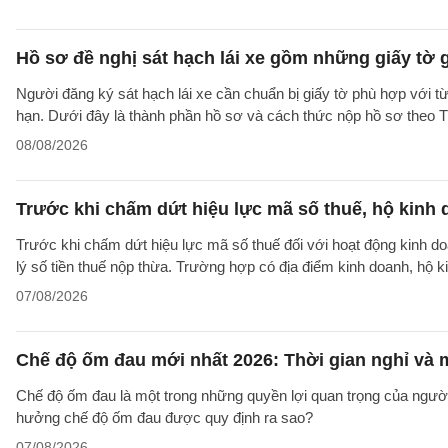
Hồ sơ đề nghị sát hạch lái xe gồm những giấy tờ 
Người đăng ký sát hạch lái xe cần chuẩn bị giấy tờ phù hợp với từ
hạn. Dưới đây là thành phần hồ sơ và cách thức nộp hồ sơ theo
08/08/2026
Trước khi chấm dứt hiệu lực mã số thuế, hộ kinh 
Trước khi chấm dứt hiệu lực mã số thuế đối với hoạt động kinh do
lý số tiền thuế nộp thừa. Trường hợp có địa điểm kinh doanh, hộ k
07/08/2026
Chế độ ốm đau mới nhất 2026: Thời gian nghỉ và
Chế độ ốm đau là một trong những quyền lợi quan trọng của người
hưởng chế độ ốm đau được quy định ra sao?
07/08/2026