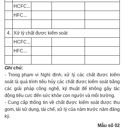
HCFC...
HFC...
4.
Xử lý chất được kiểm soát
HCFC...
HFC...
Ghi chú:
- Trong phạm vi Nghị định, xử lý các chất được kiểm
soát là quá trình tiêu hủy các chất được kiểm soát bằng
các giải pháp công nghệ, kỹ thuật để không gây tác
động tiêu cực đến sức khỏe con người và môi trường.
- Cung cấp thông tin về chất được kiểm soát được thu
gom, tái sử dụng, tái chế, xử lý của năm trước năm đăng
ký.
Mẫu số 02