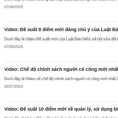
07/08/2026
Video: Đề xuất 9 điểm mới đáng chú ý của Luật Bả
Dưới đây là Video Đề xuất mới của Luật Bảo hiểm xã hội sửa đổi
07/08/2026
Video: Chế độ chính sách người có công mới nhấ
Dưới đây là Video về chế độ chính sách người có công mới nhất 2
26/07/2026
Video: Đề xuất 10 điểm mới về quản lý, sử dụng 