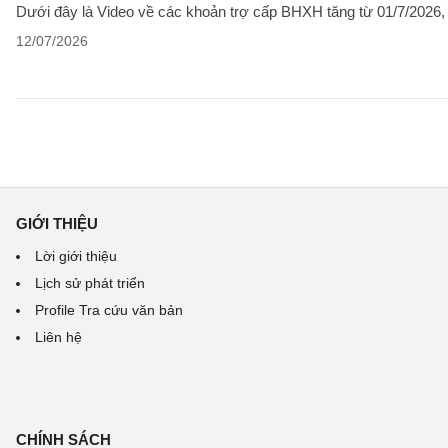
Dưới đây là Video về các khoản trợ cấp BHXH tăng từ 01/7/2026
12/07/2026
GIỚI THIỆU
Lời giới thiệu
Lịch sử phát triển
Profile Tra cứu văn bản
Liên hệ
CHÍNH SÁCH