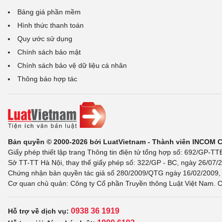
Bảng giá phần mềm
Hình thức thanh toán
Quy ước sử dụng
Chính sách bảo mật
Chính sách bảo vệ dữ liệu cá nhân
Thông báo hợp tác
Bản quyền © 2000-2026 bởi LuatVietnam - Thành viên INCOM 
Giấy phép thiết lập trang Thông tin điện tử tổng hợp số: 692/GP-T
Sở TT-TT Hà Nội, thay thế giấy phép số: 322/GP - BC, ngày 26/07/2
Chứng nhận bản quyền tác giả số 280/2009/QTG ngày 16/02/2009, c
Cơ quan chủ quản: Công ty Cổ phần Truyền thông Luật Việt Nam. C
0938 36 1919
Hỗ trợ về dịch vụ: