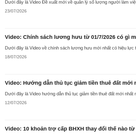
Dưới đây là Video Đề xuất mới về quản lý số lượng người làm việc
23/07/2026
Video: Chính sách lương hưu từ 01/7/2026 có gì 
Dưới đây là Video về chính sách lương hưu mới nhất có hiệu lực t
18/07/2026
Video: Hướng dẫn thủ tục giảm tiền thuê đất mới
Dưới đây là Video hướng dẫn thủ tục giảm tiền thuê đất mới nhất n
12/07/2026
Video: 10 khoản trợ cấp BHXH thay đổi thế nào từ