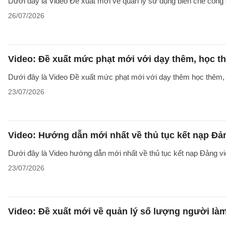
Dưới đây là Video Đề xuất mới về quản lý sử dụng biên chế công 
26/07/2026
Video: Đề xuất mức phạt mới với dạy thêm, học t
Dưới đây là Video Đề xuất mức phạt mới với dạy thêm học thêm, g
23/07/2026
Video: Hướng dẫn mới nhất về thủ tục kết nạp Đả
Dưới đây là Video hướng dẫn mới nhất về thủ tục kết nạp Đảng v
23/07/2026
Video: Đề xuất mới về quản lý số lượng người làm