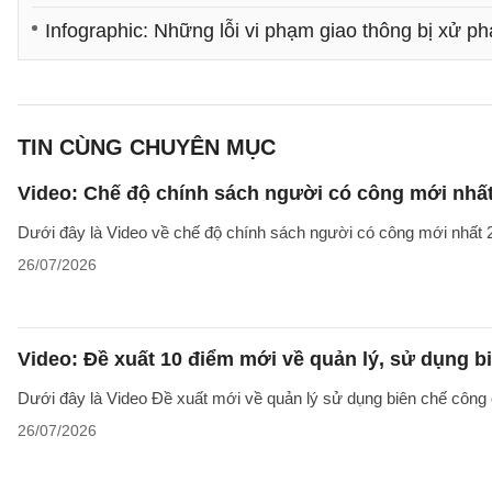
Infographic: Những lỗi vi phạm giao thông bị xử ph
TIN CÙNG CHUYÊN MỤC
Video: Chế độ chính sách người có công mới nhấ
Dưới đây là Video về chế độ chính sách người có công mới nhất 2
26/07/2026
Video: Đề xuất 10 điểm mới về quản lý, sử dụng 
Dưới đây là Video Đề xuất mới về quản lý sử dụng biên chế công 
26/07/2026