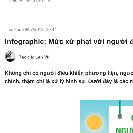
Thứ Hai, 29/07/2019
,
10:44
Infographic: Mức xử phạt với người 
Tác giả:
Lan Vũ
Không chỉ có người điều khiển phương tiện, người
chính, thậm chí là xử lý hình sự. Dưới đây là các