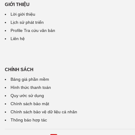
GIỚI THIỆU
Lời giới thiệu
Lịch sử phát triển
Profile Tra cứu văn bản
Liên hệ
CHÍNH SÁCH
Bảng giá phần mềm
Hình thức thanh toán
Quy ước sử dụng
Chính sách bảo mật
Chính sách bảo vệ dữ liệu cá nhân
Thông báo hợp tác