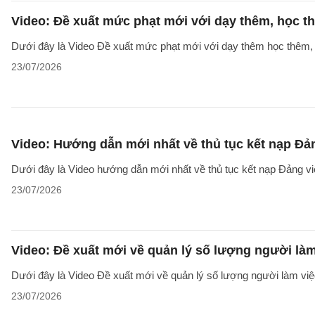
Video: Đề xuất mức phạt mới với dạy thêm, học t
Dưới đây là Video Đề xuất mức phạt mới với dạy thêm học thêm, g
23/07/2026
Video: Hướng dẫn mới nhất về thủ tục kết nạp Đả
Dưới đây là Video hướng dẫn mới nhất về thủ tục kết nạp Đảng v
23/07/2026
Video: Đề xuất mới về quản lý số lượng người làm
Dưới đây là Video Đề xuất mới về quản lý số lượng người làm việc
23/07/2026