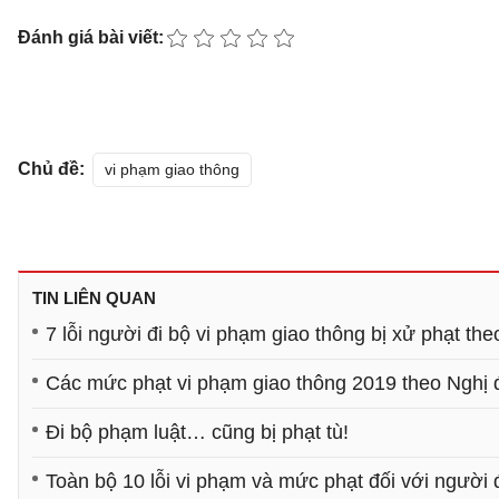
Đánh giá bài viết:
Chủ đề:
vi phạm giao thông
TIN LIÊN QUAN
7 lỗi người đi bộ vi phạm giao thông bị xử phạt th
Các mức phạt vi phạm giao thông 2019 theo Nghị 
Đi bộ phạm luật… cũng bị phạt tù!
Toàn bộ 10 lỗi vi phạm và mức phạt đối với người 