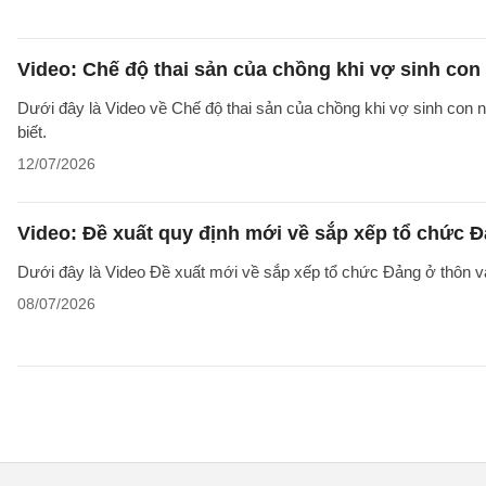
Video: Chế độ thai sản của chồng khi vợ sinh co
Dưới đây là Video về Chế độ thai sản của chồng khi vợ sinh con n
biết.
12/07/2026
Video: Đề xuất quy định mới về sắp xếp tổ chức Đ
Dưới đây là Video Đề xuất mới về sắp xếp tổ chức Đảng ở thôn v
08/07/2026