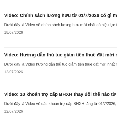
Video: Chính sách lương hưu từ 01/7/2026 có gì 
Dưới đây là Video về chính sách lương hưu mới nhất có hiệu lực t
18/07/2026
Video: Hướng dẫn thủ tục giảm tiền thuê đất mới
Dưới đây là Video hướng dẫn thủ tục giảm tiền thuê đất mới nhất n
12/07/2026
Video: 10 khoản trợ cấp BHXH thay đổi thế nào từ
Dưới đây là Video về các khoản trợ cấp BHXH tăng từ 01/7/2026
12/07/2026