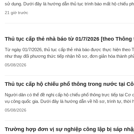
sử dụng. Dưới đây là hướng dẫn thủ tục trình báo mất hộ chiếu
21 giờ trước
Thủ tục cấp thẻ nhà báo từ 01/7/2026 [theo Thôn
Từ ngày 01/7/2026, thủ tục cấp thẻ nhà báo được thực hiện theo
như thay đổi phương thức tiếp nhận hồ sơ, đơn giản hóa thành p
05/08/2026
Thủ tục cấp hộ chiếu phổ thông trong nước tại Cô
Người dân có thể đề nghị cấp hộ chiếu phổ thông trực tiếp tại Cơ
vụ công quốc gia. Dưới đây là hướng dẫn về hồ sơ, trình tự, thờ
05/08/2026
Trường hợp đơn vị sự nghiệp công lập bị sáp nhập