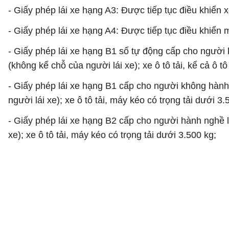
- Giấy phép lái xe hạng A3: Được tiếp tục điều khiển 
- Giấy phép lái xe hạng A4: Được tiếp tục điều khiển 
- Giấy phép lái xe hạng B1 số tự động cấp cho người 
(không kể chỗ của người lái xe); xe ô tô tải, kể cả ô t
- Giấy phép lái xe hạng B1 cấp cho người không hành 
người lái xe); xe ô tô tải, máy kéo có trọng tải dưới 3.
- Giấy phép lái xe hạng B2 cấp cho người hành nghề l
xe); xe ô tô tải, máy kéo có trọng tải dưới 3.500 kg;