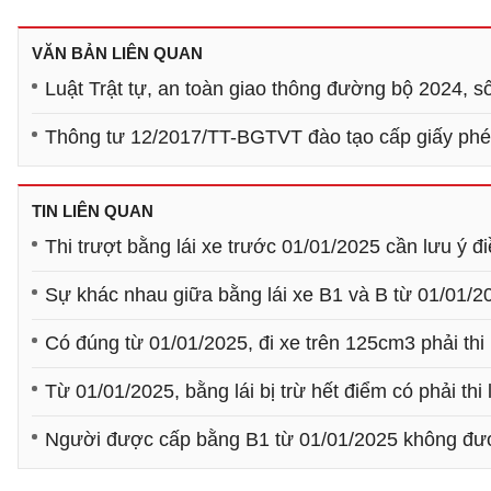
VĂN BẢN LIÊN QUAN
Luật Trật tự, an toàn giao thông đường bộ 2024, 
Thông tư 12/2017/TT-BGTVT đào tạo cấp giấy phép
TIN LIÊN QUAN
Thi trượt bằng lái xe trước 01/01/2025 cần lưu ý đ
Sự khác nhau giữa bằng lái xe B1 và B từ 01/01/2
Có đúng từ 01/01/2025, đi xe trên 125cm3 phải thi l
Từ 01/01/2025, bằng lái bị trừ hết điểm có phải thi 
Người được cấp bằng B1 từ 01/01/2025 không được