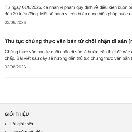
Từ ngày 01/8/2026, cá nhân vi phạm quy định về điều kiện buôn bán 
đến 30 triệu đồng. Một số hành vi còn bị áp dụng biện pháp buộc nộ
03/08/2026
Thủ tục chứng thực văn bản từ chối nhận di sản [
Chứng thực văn bản từ chối nhận di sản là bước cần thiết để xác 
chấp. Bài viết sau đây sẽ hướng dẫn thủ tục chứng thực văn bản 
02/08/2026
GIỚI THIỆU
Lời giới thiệu
Lịch sử phát triển