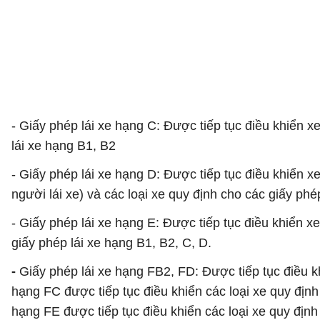
- Giấy phép lái xe hạng C: Được tiếp tục điều khiển xe 
lái xe hạng B1, B2
- Giấy phép lái xe hạng D: Được tiếp tục điều khiển 
người lái xe) và các loại xe quy định cho các giấy phé
- Giấy phép lái xe hạng E: Được tiếp tục điều khiển x
giấy phép lái xe hạng B1, B2, C, D.
-
Giấy phép lái xe hạng FB2, FD: Được tiếp tục điều kh
hạng FC được tiếp tục điều khiển các loại xe quy định
hạng FE được tiếp tục điều khiển các loại xe quy định