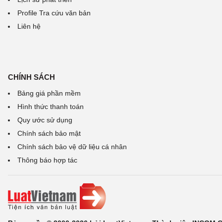
Profile Tra cứu văn bản
Liên hệ
CHÍNH SÁCH
Bảng giá phần mềm
Hình thức thanh toán
Quy ước sử dụng
Chính sách bảo mật
Chính sách bảo vệ dữ liệu cá nhân
Thông báo hợp tác