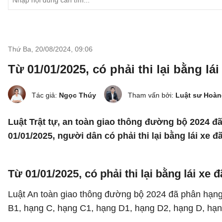
Thứ Ba, 20/08/2024
,
09:06
Từ 01/01/2025, có phải thi lại bằng l
Tác giả:
Ngọc Thúy
Tham vấn bởi:
Luật sư Hoàn
Luật Trật tự, an toàn giao thông đường bộ 2024 đã
01/01/2025, người dân có phải thi lại bằng lái xe
T
ừ 01/01/2025, có phải thi lại bằng lái x
Luật An toàn giao thông đường bộ 2024 đã phân hạng
B1, hạng C, hạng C1, hạng D1, hạng D2, hạng D, hạ