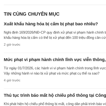
TIN CÙNG CHUYÊN MỤC
Xuất khẩu hàng hóa bị cấm bị phạt bao nhiêu?
Nghị định 169/2026/NĐ-CP quy định xử phạt vi phạm hành chính tro
khẩu hàng hóa bị cấm có thể bị xử phạt đến 100 triệu đồng căn cứ 
2 giờ trước
Mức phạt vi phạm hành chính lĩnh vực viễn thông, 
Từ ngày 01/7/2026, các hành vi vi phạm hành chính trong lĩnh vực
Vậy những hành vi nào bị xử phạt và mức phạt cụ thể ra sao?
4 giờ trước
Thủ tục trình báo mất hộ chiếu phổ thông tại Công
Khi phát hiện hộ chiếu phổ thông bị mất, công dân phải trình báo 