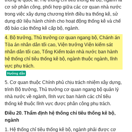
cơ sở phân công, phối hợp giữa các cơ quan nhà nước
trong việc xây dựng chương trình điều tra thống kê, sử
dụng dữ liệu hành chính cho hoạt động thống kê và chế
độ báo cáo thống kê cấp bộ, ngành.
4. Bộ trưởng, Thủ trưởng cơ quan ngang bộ, Chánh án
Tòa án nhân dân tối cao, Viện trưởng Viện kiểm sát
nhân dân tối cao, Tổng Kiểm toán nhà nước ban hành
hệ thống chỉ tiêu thống kê bộ, ngành thuộc ngành, lĩnh
vực phụ trách.
5. Cơ quan thuộc Chính phủ chịu trách nhiệm xây dựng,
trình Bộ trưởng, Thủ trưởng cơ quan ngang bộ quản lý
nhà nước về ngành, lĩnh vực ban hành các chỉ tiêu
thống kê thuộc lĩnh vực được phân công phụ trách.
Điều 20. Thẩm định hệ thống chỉ tiêu thống kê bộ,
ngành
1. Hệ thống chỉ tiêu thống kê bộ, ngành phải được cơ