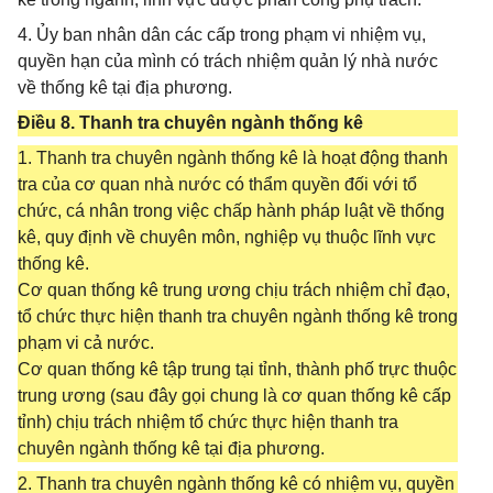
4. Ủy ban nhân dân các cấp trong phạm vi nhiệm vụ,
quyền hạn của mình có trách nhiệm quản lý nhà nước
về thống kê tại địa phương.
Điều 8. Thanh tra chuyên ngành thống kê
1. Thanh tra chuyên ngành thống kê là hoạt động thanh
tra của cơ quan nhà nước có thẩm quyền đối với tổ
chức, cá nhân trong việc chấp hành pháp luật về thống
kê, quy định về chuyên môn, nghiệp vụ thuộc lĩnh vực
thống kê.
Cơ quan thống kê trung ương chịu trách nhiệm chỉ đạo,
tổ chức thực hiện thanh tra chuyên ngành thống kê trong
phạm vi cả nước.
Cơ quan thống kê tập trung tại tỉnh, thành phố trực thuộc
trung ương (sau đây gọi chung là cơ quan thống kê cấp
tỉnh) chịu trách nhiệm tổ chức thực hiện thanh tra
chuyên ngành thống kê tại địa phương.
2. Thanh tra chuyên ngành thống kê có nhiệm vụ, quyền