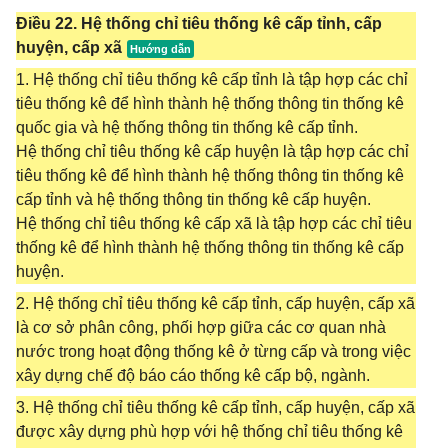
Điều 22. Hệ thống chỉ tiêu thống kê cấp tỉnh, cấp
huyện, cấp xã
1. Hệ thống chỉ tiêu thống kê cấp tỉnh là tập hợp các chỉ
tiêu thống kê để hình thành hệ thống thông tin thống kê
quốc gia và hệ thống thông tin thống kê cấp tỉnh.
Hệ thống chỉ tiêu thống kê cấp huyện là tập hợp các chỉ
tiêu thống kê để hình thành hệ thống thông tin thống kê
cấp tỉnh và hệ thống thông tin thống kê cấp huyện.
Hệ thống chỉ tiêu thống kê cấp xã là tập hợp các chỉ tiêu
thống kê để hình thành hệ thống thông tin thống kê cấp
huyện.
2. Hệ thống chỉ tiêu thống kê cấp tỉnh, cấp huyện, cấp xã
là cơ sở phân công, phối hợp giữa các cơ quan nhà
nước trong hoạt động thống kê ở từng cấp và trong việc
xây dựng chế độ báo cáo thống kê cấp bộ, ngành.
3. Hệ thống chỉ tiêu thống kê cấp tỉnh, cấp huyện, cấp xã
được xây dựng phù hợp với hệ thống chỉ tiêu thống kê