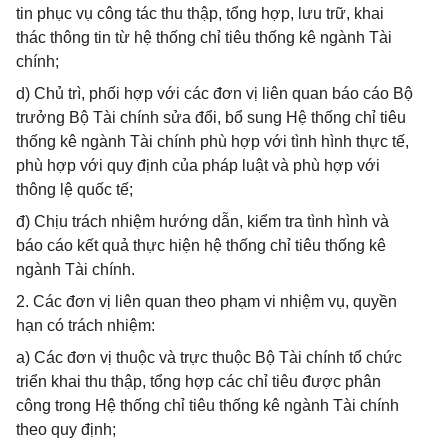
tin phục vụ công tác thu thập, tổng hợp, lưu trữ, khai
thác thông tin từ hệ thống chỉ tiêu thống kê ngành Tài
chính;
d) Chủ trì, phối hợp với các đơn vị liên quan báo cáo Bộ
trưởng Bộ Tài chính sửa đổi, bổ sung Hệ thống chỉ tiêu
thống kê ngành Tài chính phù hợp với tình hình thực tế,
phù hợp với quy định của pháp luật và phù hợp với
thông lệ quốc tế;
đ) Chịu trách nhiệm hướng dẫn, kiểm tra tình hình và
báo cáo kết quả thực hiện hệ thống chỉ tiêu thống kê
ngành Tài chính.
2. Các đơn vị liên quan theo phạm vi nhiệm vụ, quyền
hạn có trách nhiệm:
a) Các đơn vị thuộc và trực thuộc Bộ Tài chính tổ chức
triển khai thu thập, tổng hợp các chỉ tiêu được phân
công trong Hệ thống chỉ tiêu thống kê ngành Tài chính
theo quy định;