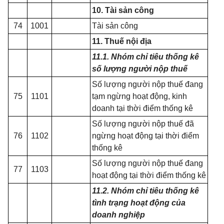
10. Tài sản công
74
1001
Tài sản công
11. Thuế nội địa
11.1. Nhóm chỉ tiêu thống kê
số lượng người nộp thuế
Số lượng người nộp thuế đang
75
1101
tạm ngừng hoạt động, kinh
doanh tại thời điểm thống kê
Số lượng người nộp thuế đã
76
1102
ngừng hoạt động tại
thời điểm
thống kê
Số lượng người nộp thuế đang
77
1103
hoạt động tại thời điểm thống kê
11.2.
Nhóm chỉ tiêu thống kê
tình trạng hoạt động của
doanh nghiệp