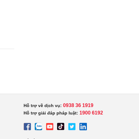
0938 36 1919
Hỗ trợ về dịch vụ:
1900 6192
Hỗ trợ giải đáp pháp luật: