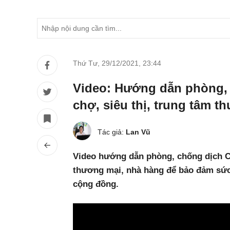
Thứ Tư, 29/12/2021
,
23:44
Video: Hướng dẫn phòng, 
chợ, siêu thị, trung tâm t
Tác giả:
Lan Vũ
Video hướng dẫn phòng, chống dịch Cov
thương mại, nhà hàng để bảo đảm sức 
cộng đồng.