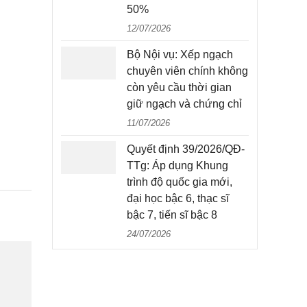
50%
12/07/2026
Bộ Nội vụ: Xếp ngạch
chuyên viên chính không
còn yêu cầu thời gian
giữ ngạch và chứng chỉ
11/07/2026
Quyết định 39/2026/QĐ-
TTg: Áp dụng Khung
trình độ quốc gia mới,
đại học bậc 6, thạc sĩ
bậc 7, tiến sĩ bậc 8
24/07/2026