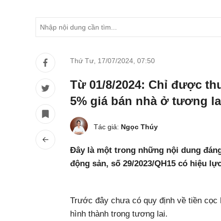
Thứ Tư, 17/07/2024
,
07:50
Từ 01/8/2024: Chỉ được th
5% giá bán nhà ở tương la
Tác giả:
Ngọc Thúy
Đây là một trong những nội dung đáng
động sản, số 29/2023/QH15 có hiệu lực
Trước đây chưa có quy định về tiền cọc
hình thành trong tương lai.