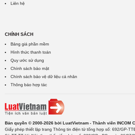
Liên hệ
CHÍNH SÁCH
Bảng giá phần mềm
Hình thức thanh toán
Quy ước sử dụng
Chính sách bảo mật
Chính sách bảo vệ dữ liệu cá nhân
Thông báo hợp tác
Bản quyền © 2000-2026 bởi LuatVietnam - Thành viên INCOM 
Giấy phép thiết lập trang Thông tin điện tử tổng hợp số: 692/GP-T