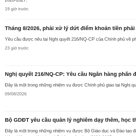
19 giờ trước
Tháng 8/2026, phải xử lý dứt điểm khoản tiền phả
Yêu cầu được nêu tại Nghị quyết 216/NQ-CP của Chính phủ về ph
23 giờ trước
Nghị quyết 216/NQ-CP: Yêu cầu Ngân hàng phấn đấ
Đây là một trong những nhiệm vụ được Chính phủ giao tại Nghị 
09/08/2026
Bộ GDĐT yêu cầu quản lý nghiêm dạy thêm, học t
Đây là một trong những nhiệm vụ được Bộ Giáo dục và Đào tạo 