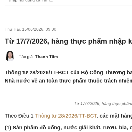
Thứ Hai, 15/06/2026
,
09:30
Từ 17/7/2026, hàng thực phẩm nhập k
Tác giả:
Thanh Tâm
Thông tư 28/2026/TT-BCT của Bộ Công Thương ban
Nhà nước về an toàn thực phẩm thuộc trách nhiệ
Từ 17/7/2026, hàng thực phẩm
Theo Điều 1
Thông tư 28/2026/TT-BCT
,
các mặt hàn
(1) Sản phẩm đồ uống, nước giải khát, rượu, bia,