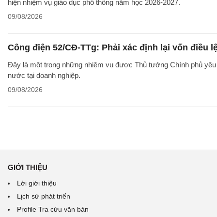
hiện nhiệm vụ giáo dục phổ thông năm học 2026-2027.
09/08/2026
Công điện 52/CĐ-TTg: Phải xác định lại vốn điều
Đây là một trong những nhiệm vụ được Thủ tướng Chính phủ yêu c
nước tại doanh nghiệp.
09/08/2026
GIỚI THIỆU
Lời giới thiệu
Lịch sử phát triển
Profile Tra cứu văn bản