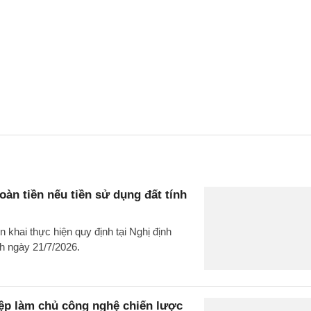
n tiền nếu tiền sử dụng đất tính
khai thực hiện quy định tại Nghị định
h ngày 21/7/2026.
iệp làm chủ công nghệ chiến lược