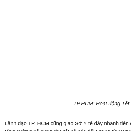
TP.HCM: Hoạt động Tết 
Lãnh đạo TP. HCM cũng giao Sở Y tế đẩy nhanh tiến đ