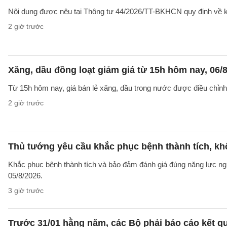
Nội dung được nêu tại Thông tư 44/2026/TT-BKHCN quy định về kiểm
2 giờ trước
Xăng, dầu đồng loạt giảm giá từ 15h hôm nay, 06/
Từ 15h hôm nay, giá bán lẻ xăng, dầu trong nước được điều chỉnh g
2 giờ trước
Thủ tướng yêu cầu khắc phục bệnh thành tích, khô
Khắc phục bệnh thành tích và bảo đảm đánh giá đúng năng lực ng
05/8/2026.
3 giờ trước
Trước 31/01 hằng năm, các Bộ phải báo cáo kết q