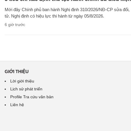
Mới đây Chính phủ ban hành Nghị định 310/2026/NĐ-CP sửa đổi, b
tử. Nghị định có hiệu lực thi hành từ ngày 05/8/2026.
6 giờ trước
GIỚI THIỆU
Lời giới thiệu
Lịch sử phát triển
Profile Tra cứu văn bản
Liên hệ