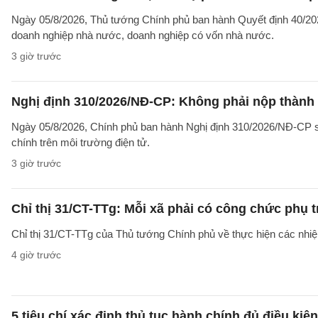
Ngày 05/8/2026, Thủ tướng Chính phủ ban hành Quyết định 40/2026
doanh nghiệp nhà nước, doanh nghiệp có vốn nhà nước.
3 giờ trước
Nghị định 310/2026/NĐ-CP: Không phải nộp thành
Ngày 05/8/2026, Chính phủ ban hành Nghị định 310/2026/NĐ-CP sử
chính trên môi trường điện tử.
3 giờ trước
Chỉ thị 31/CT-TTg: Mỗi xã phải có công chức phụ 
Chỉ thị 31/CT-TTg của Thủ tướng Chính phủ về thực hiện các nh
4 giờ trước
5 tiêu chí xác định thủ tục hành chính đủ điều kiệ