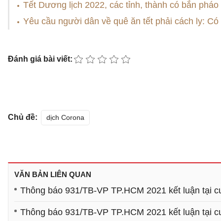
Tết Dương lịch 2022, các tỉnh, thành có bắn phá
Yêu cầu người dân về quê ăn tết phải cách ly: Có
Đánh giá bài viết:
Chủ đề:
dịch Corona
VĂN BẢN LIÊN QUAN
Thông báo 931/TB-VP TP.HCM 2021 kết luận tại c
Thông báo 931/TB-VP TP.HCM 2021 kết luận tại c